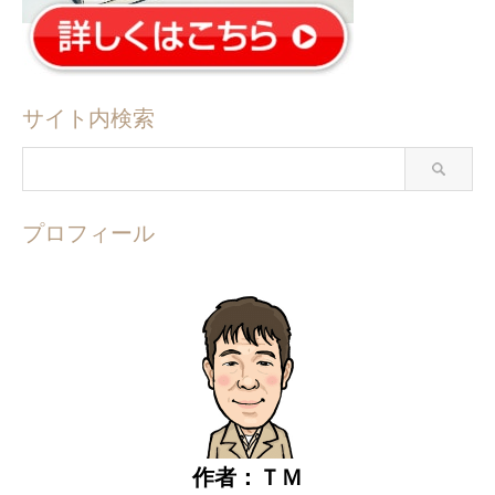
サイト内検索
プロフィール
作者：ＴＭ