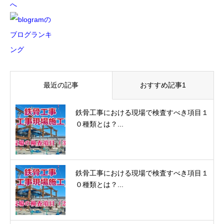
最近の記事
おすすめ記事1
鉄骨工事における現場で検査すべき項目１
０種類とは？...
鉄骨工事における現場で検査すべき項目１
０種類とは？...