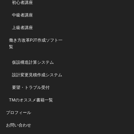
初心者講座
中級者講座
上級者講座
働き方改革PJT作成ソフト一
覧
仮設構造計算システム
設計変更見積作成システム
要望・トラブル受付
TMのオススメ書籍一覧
プロフィール
お問い合わせ