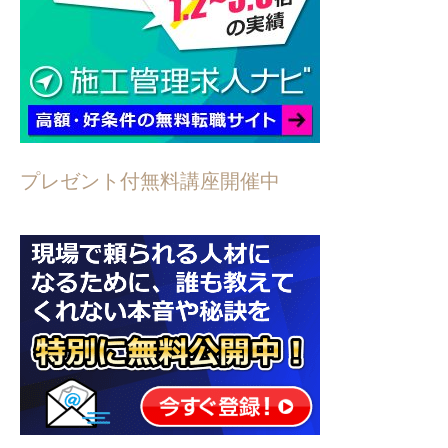
プレゼント付無料講座開催中