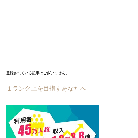
登録されている記事はございません。
１ランク上を目指すあなたへ