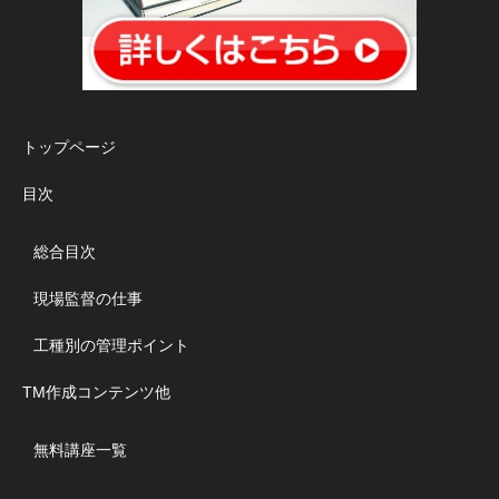
トップページ
目次
総合目次
現場監督の仕事
工種別の管理ポイント
TM作成コンテンツ他
無料講座一覧