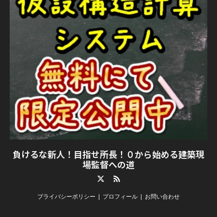
負けるな新人！目指せ所長！０から始める建築現
場監督への道
Twitter
RSS
プライバシーポリシー
プロフィール
お問い合わせ