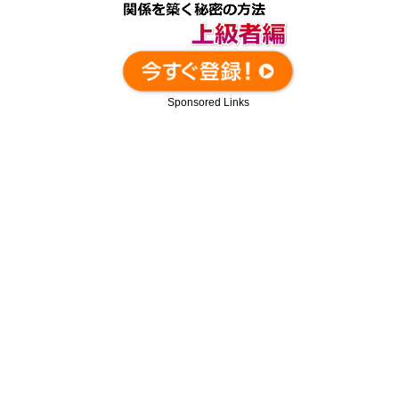
Sponsored Links