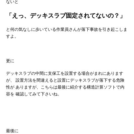
ないと
「えっ、デッキスラブ固定されてないの？」
と何の気なしに歩いている作業員さんが落下事故を引き起こしま
すよ。
更に
デッキスラブの中間に支保工を設置する場合がまれにあります
が、
設置方法を間違えると設置にデッキスラブが落下する危険
性が
ありますが、こちらは最後に紹介する構造計算ソフトで内
容を
確認してみて下さいね。
最後に