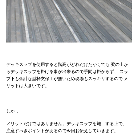
デッキスラブを使用すると階高がどれだけたかくても
梁の上か
らデッキスラブを掛ける事が出来るので手間は掛からず、
スラ
ブ下も余計な型枠支保工が無いため現場もスッキリするので
メ
リットは大きいです。
しかし
メリットだけではありません。デッキスラブを施工する上で、
注意すべきポイントがあるので今回お伝えしていきます。