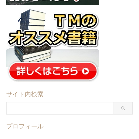
サイト内検索
プロフィール