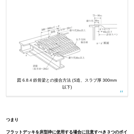
図 6.8.4 鉄骨梁との接合方法 (S造、スラブ厚 300mm
以下)
つまり
フラットデッキを床型枠に使用する場合に注意すべき３つのポイ