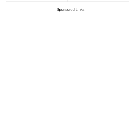
Sponsored Links