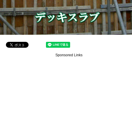
Sponsored Links