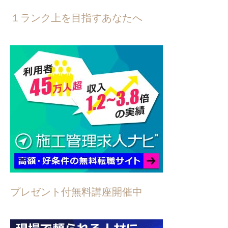
１ランク上を目指すあなたへ
プレゼント付無料講座開催中