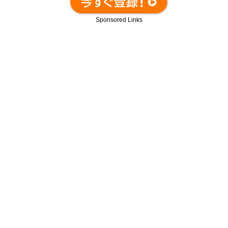
Sponsored Links