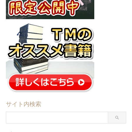
サイト内検索