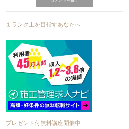
１ランク上を目指すあなたへ
プレゼント付無料講座開催中