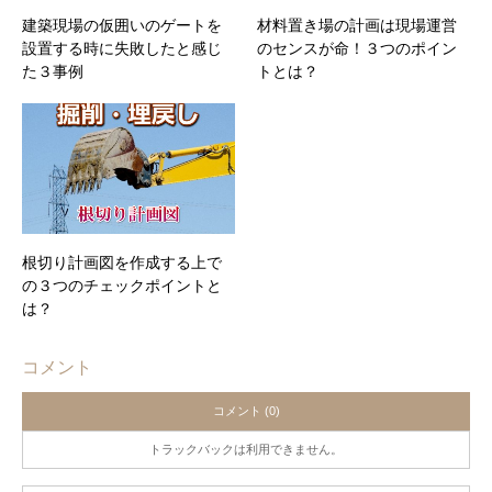
建築現場の仮囲いのゲートを
材料置き場の計画は現場運営
設置する時に失敗したと感じ
のセンスが命！３つのポイン
た３事例
トとは？
根切り計画図を作成する上で
の３つのチェックポイントと
は？
コメント
コメント (0)
トラックバックは利用できません。