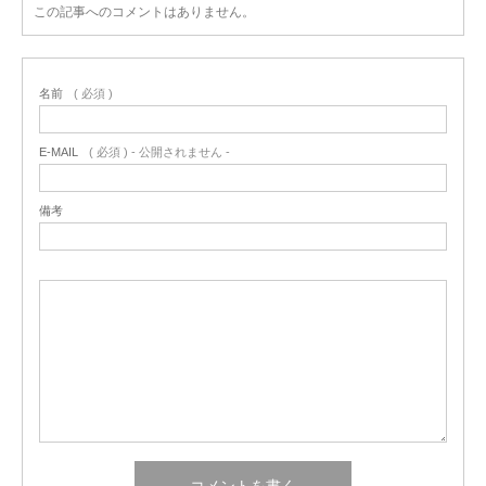
この記事へのコメントはありません。
名前
( 必須 )
E-MAIL
( 必須 ) - 公開されません -
備考