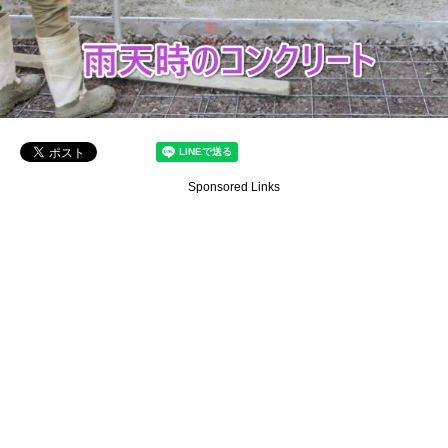
Sponsored Links