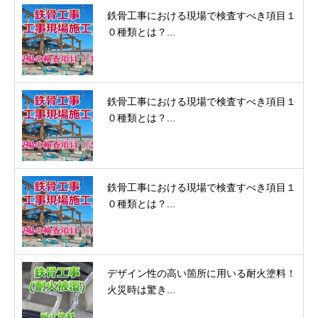
鉄骨工事における現場で検査すべき項目１
０種類とは？...
鉄骨工事における現場で検査すべき項目１
０種類とは？...
鉄骨工事における現場で検査すべき項目１
０種類とは？...
デザイン性の高い箇所に用いる耐火塗料！
火災時は驚き...