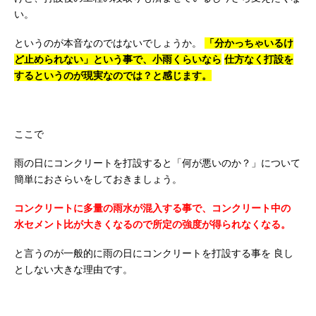
い。
というのが本音なのではないでしょうか。
「分かっちゃいるけ
ど止められない」という事で、小雨くらいなら
仕方なく打設を
するというのが現実なのでは？と感じます。
ここで
雨の日にコンクリートを打設すると「何が悪いのか？」について
簡単におさらいをしておきましょう。
コンクリートに多量の雨水が混入する事で、コンクリート中の
水セメント比が大きくなるので所定の強度が得られなくなる。
と言うのが一般的に雨の日にコンクリートを打設する事を
良し
としない大きな理由です。