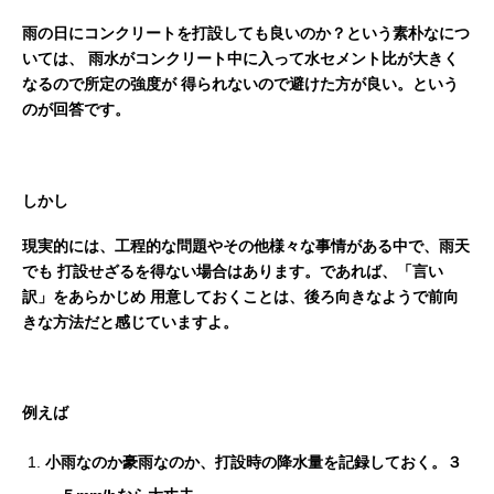
雨の日にコンクリートを打設しても良いのか？という素朴なにつ
いては、
雨水がコンクリート中に入って水セメント比が大きく
なるので所定の強度が
得られないので避けた方が良い。という
のが回答です。
しかし
現実的には、工程的な問題やその他様々な事情がある中で、雨天
でも
打設せざるを得ない場合はあります。であれば、「言い
訳」をあらかじめ
用意しておくことは、後ろ向きなようで前向
きな方法だと感じていますよ。
例えば
小雨なのか豪雨なのか、打設時の降水量を記録しておく。３