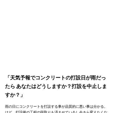
「天気予報でコンクリートの打設日が雨だっ
たら
あなたはどうしますか？打設を中止しま
すか？」
雨の日にコンクリートを打設する事が品質的に悪い事は分かる。
けど、打設後の工程の段取りも済ませているし今さら変えたくな