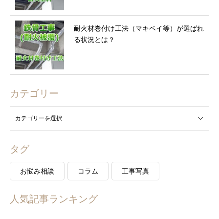
耐火材巻付け工法（マキベイ等）が選ばれ
る状況とは？
カテゴリー
タグ
お悩み相談
コラム
工事写真
人気記事ランキング