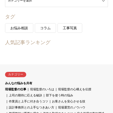
タグ
お悩み相談
コラム
工事写真
人気記事ランキング
カテゴリー
みんなの悩みを共有
現場監督の仕事
現場監督のいろは
現場監督の心構えを伝授
上司の期待に応える秘訣
部下を使う時の悩み
作業員と上手に付き合うコツ
お客さんを安心させる技
設計事務所との上手なつきあい方
現場運営のノウハウ