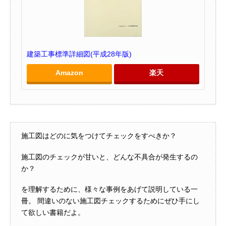
建築工事標準詳細図(平成28年版)
Amazon
楽天
施工図はどのに気をつけてチェックをすべきか？
施工図のチェックが甘いと、どんな不具合が発生するの
か？
を理解するために、様々な事例をあげて説明している一
冊。
間違いのない施工図チェックするためにぜひ手にし
て欲しい書籍だよ。