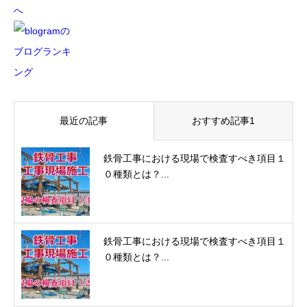
最近の記事
おすすめ記事1
鉄骨工事における現場で検査すべき項目１
０種類とは？...
鉄骨工事における現場で検査すべき項目１
０種類とは？...