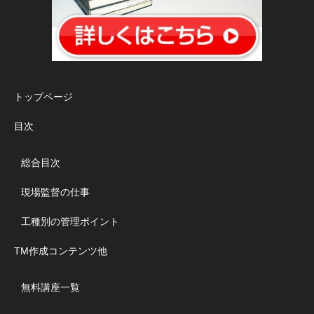
トップページ
目次
総合目次
現場監督の仕事
工種別の管理ポイント
TM作成コンテンツ他
無料講座一覧