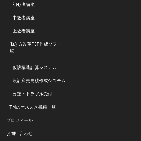
初心者講座
中級者講座
上級者講座
働き方改革PJT作成ソフト一
覧
仮設構造計算システム
設計変更見積作成システム
要望・トラブル受付
TMのオススメ書籍一覧
プロフィール
お問い合わせ