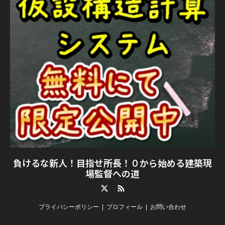
負けるな新人！目指せ所長！０から始める建築現
場監督への道
Twitter
RSS
プライバシーポリシー
プロフィール
お問い合わせ