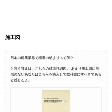
施工図
日本の建築業界で標準の納まりって何？
と言う答えは、こちらの標準詳細図。
あまり施工図に自
信のないあなたはこちらを購入して教科書にすべきである
と感じるよ。