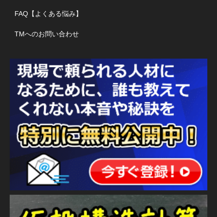
FAQ【よくある悩み】
TMへのお問い合わせ