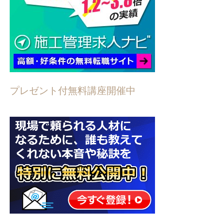
プレゼント付無料講座開催中