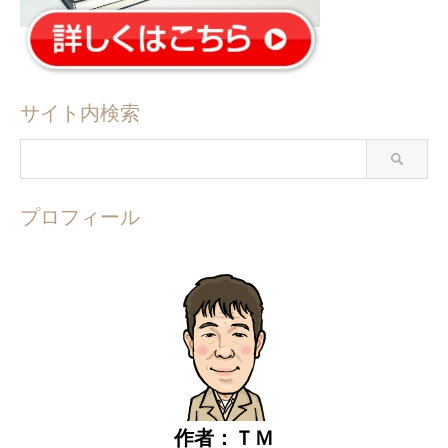
サイト内検索
プロフィール
作者：ＴＭ