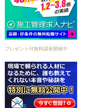
プレゼント付無料講座開催中