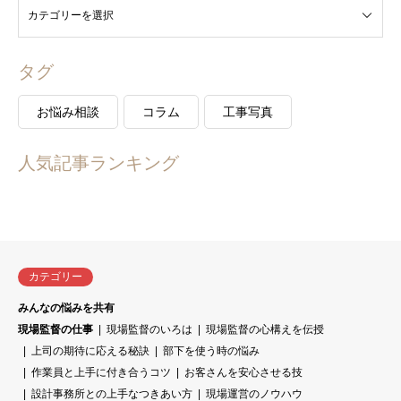
タグ
お悩み相談
コラム
工事写真
人気記事ランキング
カテゴリー
みんなの悩みを共有
現場監督の仕事
現場監督のいろは
現場監督の心構えを伝授
上司の期待に応える秘訣
部下を使う時の悩み
作業員と上手に付き合うコツ
お客さんを安心させる技
設計事務所との上手なつきあい方
現場運営のノウハウ