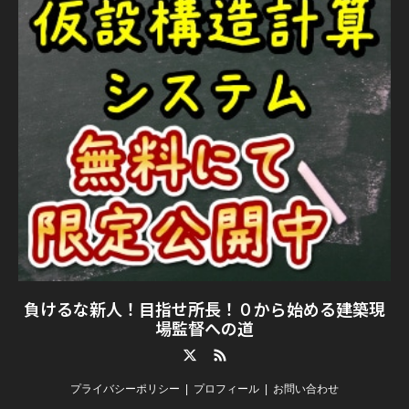
負けるな新人！目指せ所長！０から始める建築現
場監督への道
Twitter
RSS
プライバシーポリシー
プロフィール
お問い合わせ