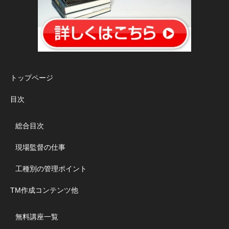
トップページ
目次
総合目次
現場監督の仕事
工種別の管理ポイント
TM作成コンテンツ他
無料講座一覧