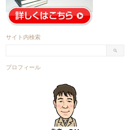
サイト内検索
プロフィール