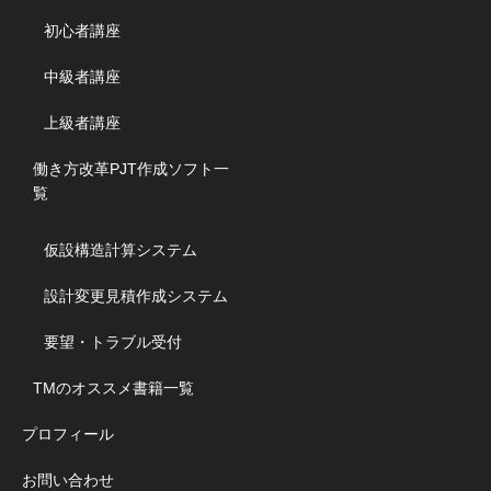
初心者講座
中級者講座
上級者講座
働き方改革PJT作成ソフト一
覧
仮設構造計算システム
設計変更見積作成システム
要望・トラブル受付
TMのオススメ書籍一覧
プロフィール
お問い合わせ