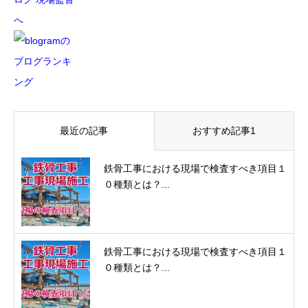
最近の記事
おすすめ記事1
鉄骨工事における現場で検査すべき項目１
０種類とは？...
鉄骨工事における現場で検査すべき項目１
０種類とは？...