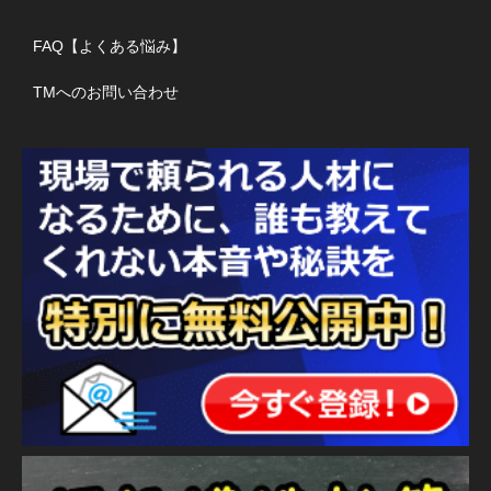
FAQ【よくある悩み】
TMへのお問い合わせ