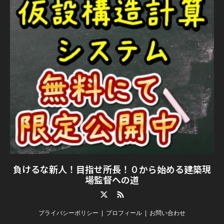
負けるな新人！目指せ所長！０から始める建築現
場監督への道
Twitter
RSS
プライバシーポリシー
プロフィール
お問い合わせ