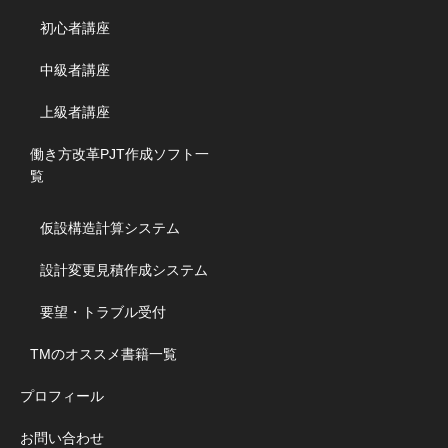
初心者講座
中級者講座
上級者講座
働き方改革PJT作成ソフト一
覧
仮設構造計算システム
設計変更見積作成システム
要望・トラブル受付
TMのオススメ書籍一覧
プロフィール
お問い合わせ