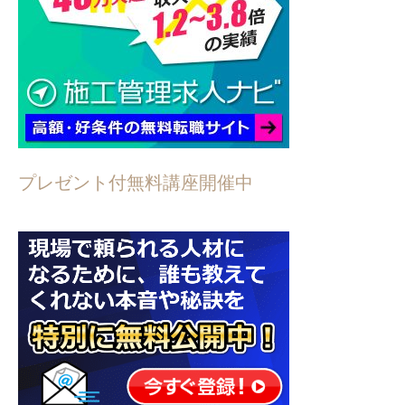
プレゼント付無料講座開催中