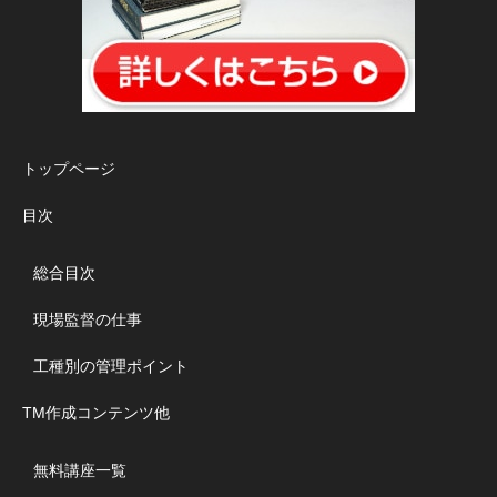
トップページ
目次
総合目次
現場監督の仕事
工種別の管理ポイント
TM作成コンテンツ他
無料講座一覧