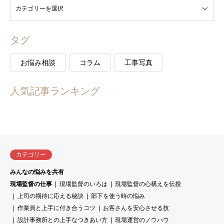
タグ
お悩み相談
コラム
工事写真
人気記事ランキング
カテゴリー
みんなの悩みを共有
現場監督の仕事
現場監督のいろは
現場監督の心構えを伝授
上司の期待に応える秘訣
部下を使う時の悩み
作業員と上手に付き合うコツ
お客さんを安心させる技
設計事務所との上手なつきあい方
現場運営のノウハウ