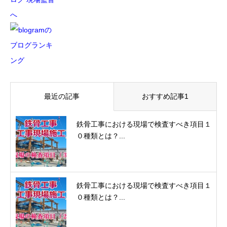
最近の記事
おすすめ記事1
鉄骨工事における現場で検査すべき項目１
０種類とは？...
鉄骨工事における現場で検査すべき項目１
０種類とは？...