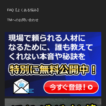
FAQ【よくある悩み】
TMへのお問い合わせ