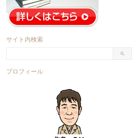
サイト内検索
プロフィール