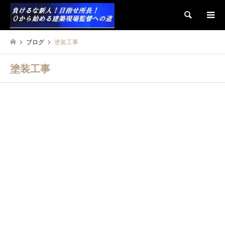
検索
ブログ
塗装工事
塗装工事