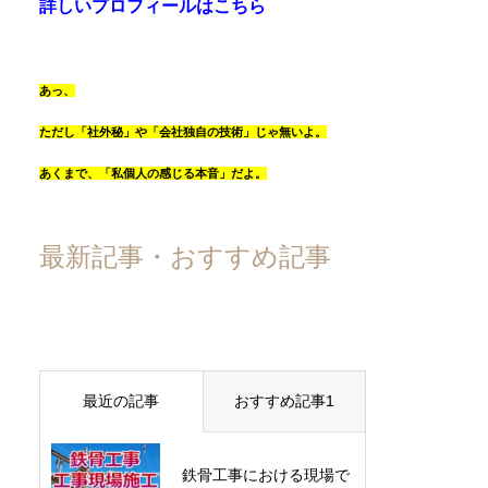
詳しいプロフィールはこちら
あっ、
ただし「社外秘」や「会社独自の技術」じゃ無いよ。
あくまで、「私個人の感じる本音」だよ。
最新記事・おすすめ記事
最近の記事
おすすめ記事1
鉄骨工事における現場で