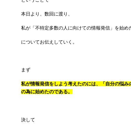
本日より、数回に渡り、
私が「不特定多数の人に向けての情報発信」を始め
についてお伝えしていく。
まず
私が情報発信をしよう考えたのには、「自分の悩み
の為に始めたのである。
決して