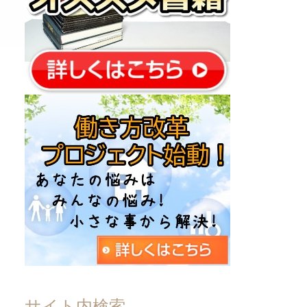
サイト内検索