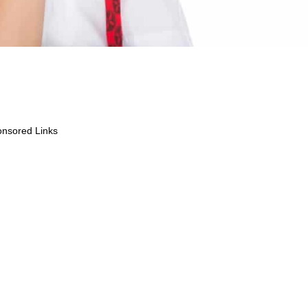
nsored Links