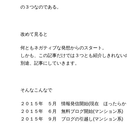
の３つなのである。
改めて見ると
何ともネガティブな発想からのスタート。
しかも、この記事だけでは３つとも紹介しきれない
別途、記事にしていきます。
そんなこんなで
２０１５年 ５月 情報発信開始(現在 ほったらか
２０１５年 ６月 無料ブログ開始(マンション系)
２０１５年 ９月 ブログの引越し(マンション系)