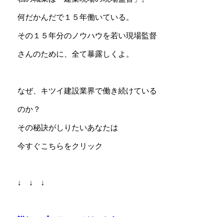
何だかんだで１５年働いている。
その１５年分のノウハウを若い現場監督
さんのために、全て暴露しくよ。
なぜ、キツイ建設業界で働き続けている
のか？
その秘訣がしりたいあなたは
今すぐこちらをクリック
↓ ↓ ↓