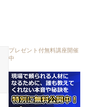
プレゼント付無料講座開催
中