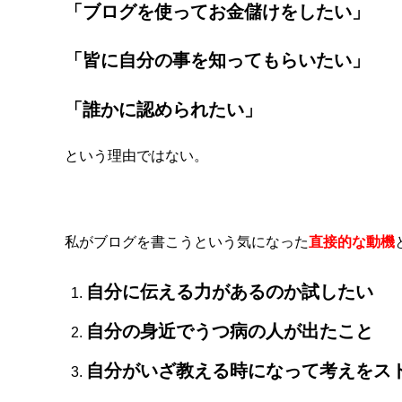
「ブログを使ってお金儲けをしたい」
「皆に自分の事を知ってもらいたい」
「誰かに認められたい」
という理由ではない。
私がブログを書こうという気になった
直接的な動機
自分に伝える力があるのか試したい
自分の身近でうつ病の人が出たこと
自分がいざ教える時になって考えをス