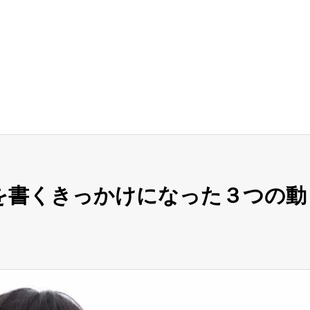
を書くきっかけになった３つの動