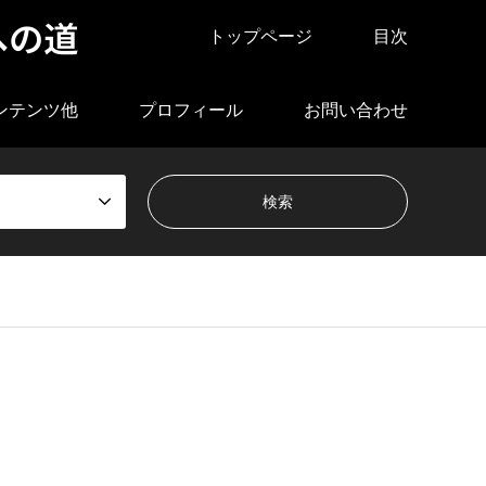
への道
トップページ
目次
ンテンツ他
プロフィール
お問い合わせ