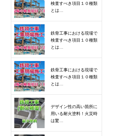
検査すべき項目１０種類
とは…
鉄骨工事における現場で
検査すべき項目１０種類
とは…
鉄骨工事における現場で
検査すべき項目１０種類
とは…
デザイン性の高い箇所に
用いる耐火塗料！火災時
は驚…