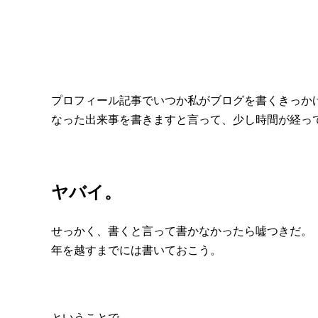
プロフィール記事でいつか私がブログを書くきっか
なった出来事を書きますと言って、少し時間が経っ
ヤバイ。
せっかく、書くと言って書かなかったら嘘つきだ。
年を越すまでには書いておこう。
ということで