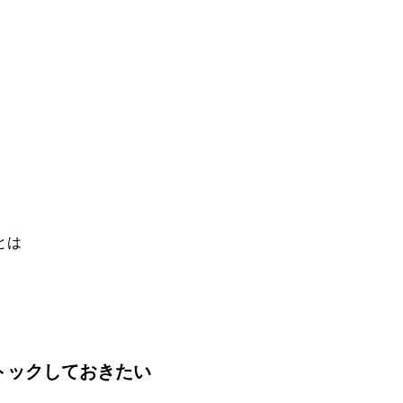
とは
トックしておきたい