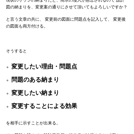
図の納まりを、変更案の通りにさせて頂いてもよろしいですか？
と言う文章の共に、
変更前の図面に問題点を記入して、
変更後
の図面も両方付ける。
そうすると
変更したい理由・問題点
問題のある納まり
変更したい納まり
変更することによる効果
を相手に示すことが出来る。