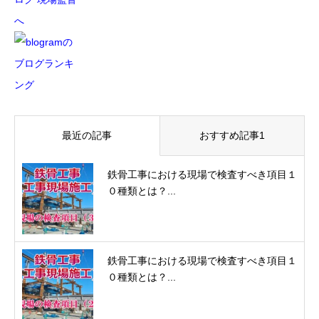
最近の記事
おすすめ記事1
鉄骨工事における現場で検査すべき項目１
０種類とは？...
鉄骨工事における現場で検査すべき項目１
０種類とは？...