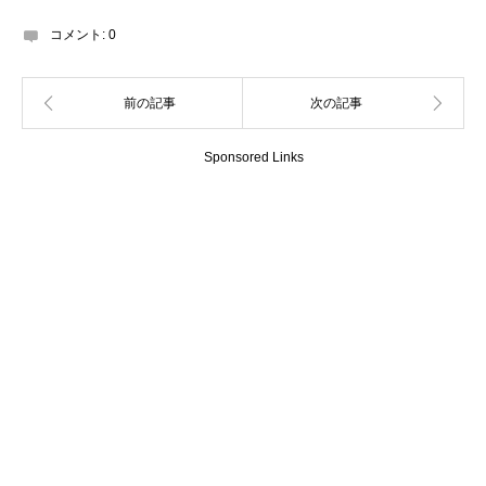
コメント:
0
Sponsored Links