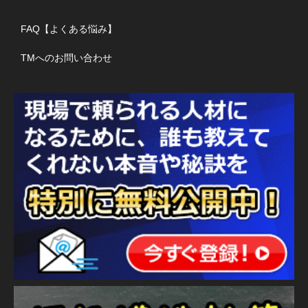
FAQ【よくある悩み】
TMへのお問い合わせ