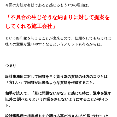
今回の方法が有効であると感じるもう1つの理由は、
「不具合の生じそうな納まりに対して提案を
してくれる施工会社」
という好印象を与えることが出来るので、信頼をしてもらえれば
後々の変更が通りやすくなるというメリットも有るからね。
つまり
設計事務所に対して回答を早く貰う為の質疑の仕方のコツとは
「宜しい」で回答が出来るような質疑を作成すること。
相手が読んで、「別に問題ないかな」と感じた時に、返事を返す
以外に
調べたりという作業をさせないようにすることがポイン
ト。
設計事務所の担当者もすぐ調べる事が出来るほど
暇ではないと