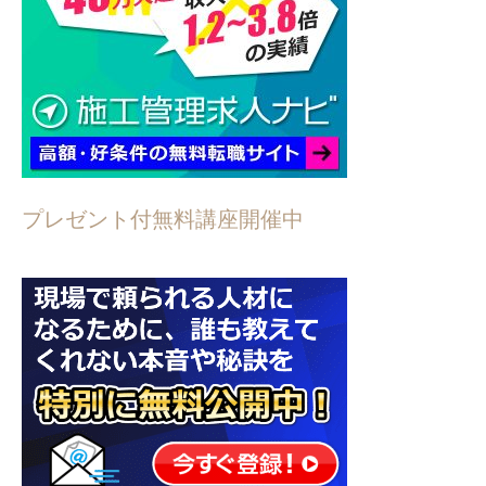
プレゼント付無料講座開催中