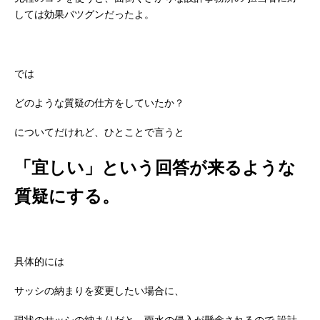
しては効果バツグンだったよ。
では
どのような質疑の仕方をしていたか？
についてだけれど、ひとことで言うと
「宜しい」という回答が来るような
質疑にする。
具体的には
サッシの納まりを変更したい場合に、
現状のサッシの納まりだと、雨水の侵入が懸念されるので
設計