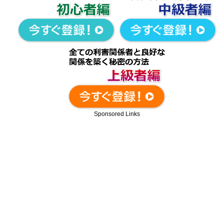
Sponsored Links