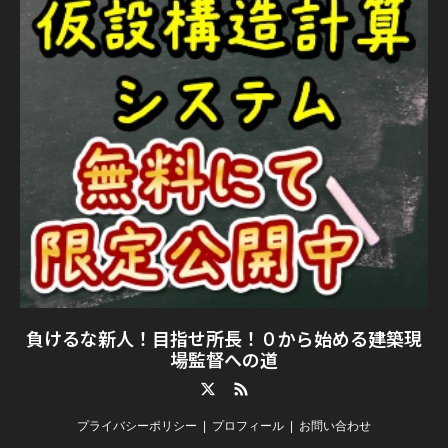
負けるな新人！目指せ所長！０から始める建築現
場監督への道
Twitter
RSS
プライバシーポリシー
プロフィール
お問い合わせ