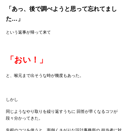
「あっ、後で調べようと思って忘れてまし
た…」
という返事が帰って来て
「おい！」
と、喉元まで出そうな時が幾度もあった。
しかし
同じようなやり取りを繰り返すうちに
回答が早くなるコツが
段々分かってきた。
先程のコツを使うと、面倒くさがりな設計事務所の
担当者に対