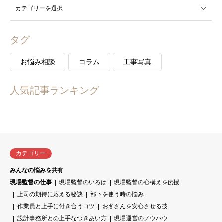
タグ
お悩み相談
コラム
工事写真
人気記事ランキング
カテゴリー
みんなの悩みを共有
現場監督の仕事
現場監督のいろは
現場監督の心構えを伝授
上司の期待に応える秘訣
部下を使う時の悩み
作業員と上手に付き合うコツ
お客さんを安心させる技
設計事務所との上手なつきあい方
現場運営のノウハウ