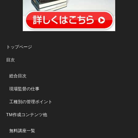
トップページ
目次
総合目次
現場監督の仕事
工種別の管理ポイント
TM作成コンテンツ他
無料講座一覧