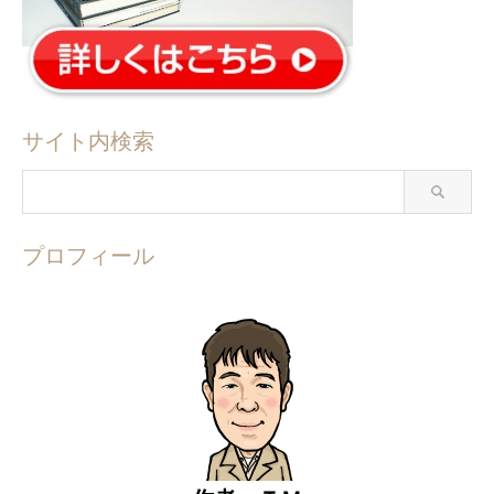
サイト内検索
プロフィール