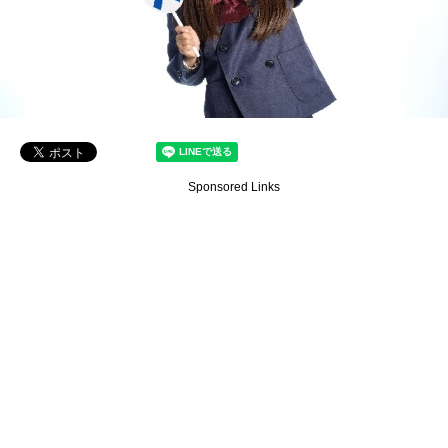
Sponsored Links