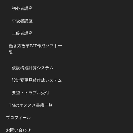
初心者講座
中級者講座
上級者講座
働き方改革PJT作成ソフト一
覧
仮設構造計算システム
設計変更見積作成システム
要望・トラブル受付
TMのオススメ書籍一覧
プロフィール
お問い合わせ