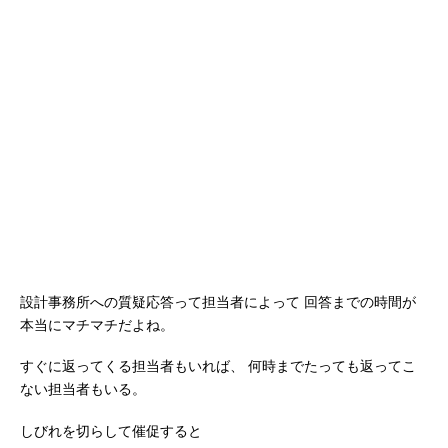
設計事務所への質疑応答って担当者によって
回答までの時間が
本当にマチマチだよね。
すぐに返ってくる担当者もいれば、
何時までたっても返ってこ
ない担当者もいる。
しびれを切らして催促すると