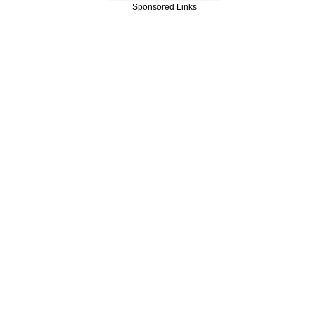
Sponsored Links