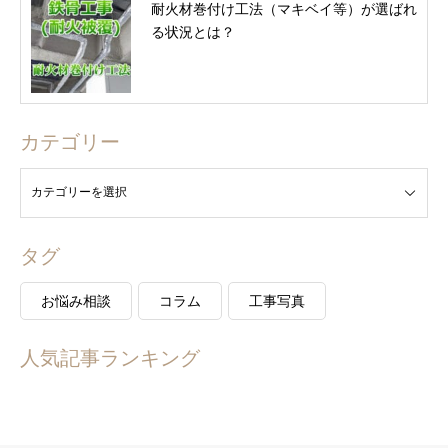
耐火材巻付け工法（マキベイ等）が選ばれ
る状況とは？
カテゴリー
タグ
お悩み相談
コラム
工事写真
人気記事ランキング