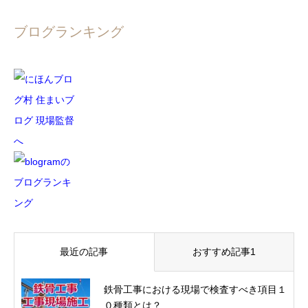
ブログランキング
最近の記事
おすすめ記事1
鉄骨工事における現場で検査すべき項目１
０種類とは？...