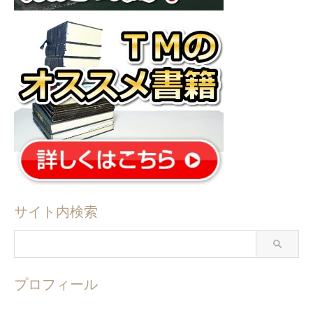
サイト内検索
プロフィール