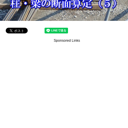
Sponsored Links