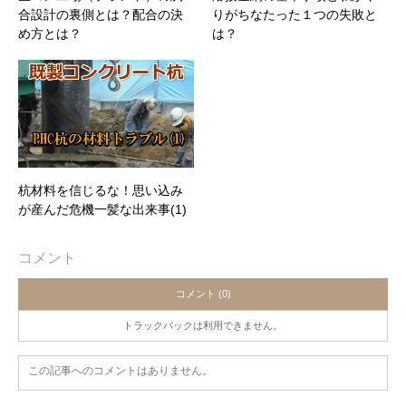
合設計の裏側とは？配合の決
りがちなたった１つの失敗と
め方とは？
は？
杭材料を信じるな！思い込み
が産んだ危機一髪な出来事(1)
コメント
コメント (0)
トラックバックは利用できません。
この記事へのコメントはありません。