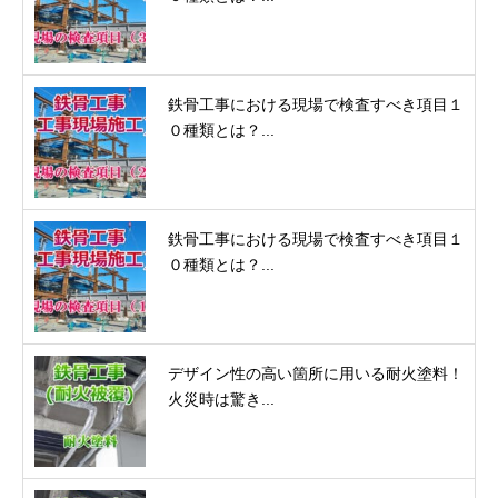
鉄骨工事における現場で検査すべき項目１
０種類とは？...
鉄骨工事における現場で検査すべき項目１
０種類とは？...
デザイン性の高い箇所に用いる耐火塗料！
火災時は驚き...