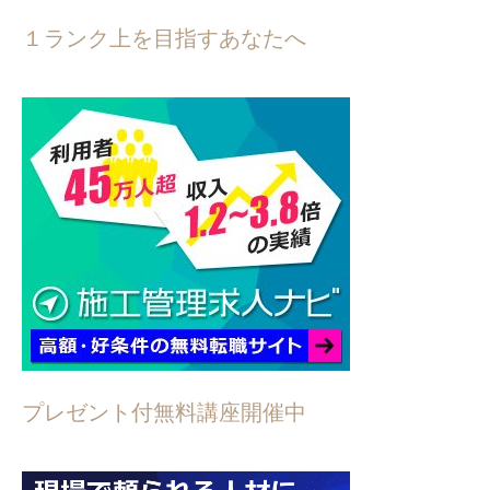
１ランク上を目指すあなたへ
プレゼント付無料講座開催中