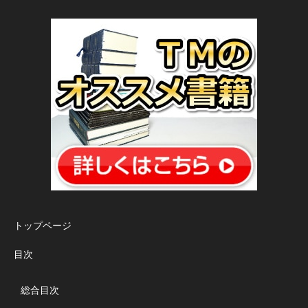
トップページ
目次
総合目次