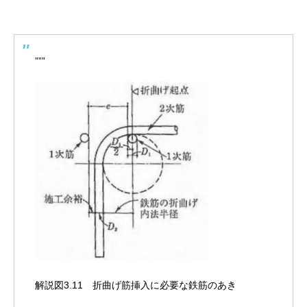
”””
解説図3.11 折曲げ筋挿入に必要な鉄筋のあき