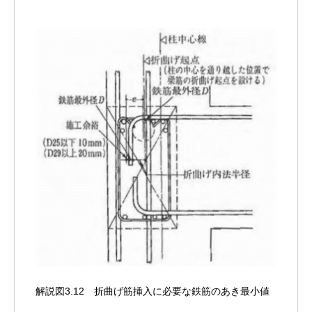
解説図3.12 折曲げ筋挿入に必要な鉄筋のあき最小値