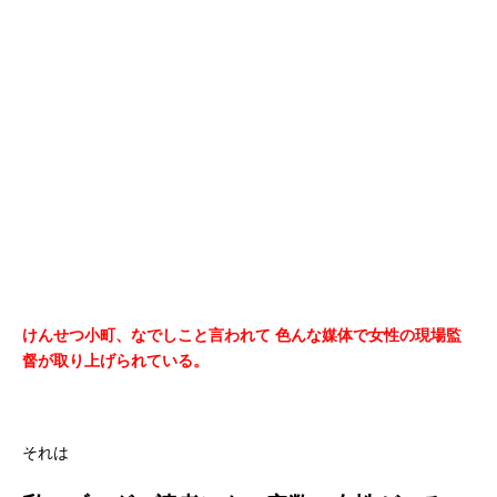
けんせつ小町、なでしこと言われて
色んな媒体で女性の現場監
督が取り上げられている。
それは