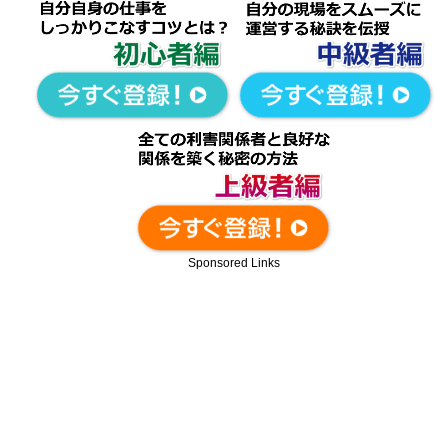
Sponsored Links