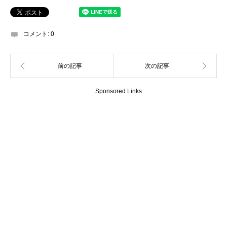
コメント:
0
Sponsored Links