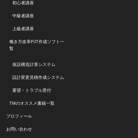
初心者講座
中級者講座
上級者講座
働き方改革PJT作成ソフト一
覧
仮設構造計算システム
設計変更見積作成システム
要望・トラブル受付
TMのオススメ書籍一覧
プロフィール
お問い合わせ