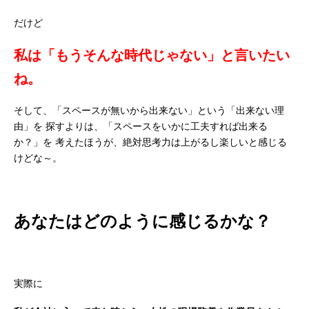
だけど
私は「もうそんな時代じゃない」と言いたい
ね。
そして、「スペースが無いから出来ない」という「出来ない理
由」を
探すよりは、「スペースをいかに工夫すれば出来る
か？」を
考えたほうが、絶対思考力は上がるし楽しいと感じる
けどな～。
あなたはどのように感じるかな？
実際に