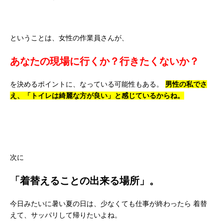
ということは、女性の作業員さんが、
あなたの現場に行くか？行きたくないか？
を決めるポイントに、なっている可能性もある。
男性の私でさ
え、「トイレは綺麗な方が良い」と感じているからね。
次に
「着替えることの出来る場所」。
今日みたいに暑い夏の日は、少なくても仕事が終わったら
着替
えて、サッパリして帰りたいよね。