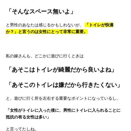
「そんなスペース無いよ」
と男性のあなたは感じるかもしれないが、
「トイレが快適
か？」と言うのは女性にとって非常に重要。
私の嫁さんも、どこかに遊びに行くときは
「あそこはトイレが綺麗だから良いよね」
「あそこのトイレは嫌だから行きたくない」
と、遊びに行く所を左右する重要なポイントになっているし、
「女性がトイレに入った後に、男性にトイレに入られることに
抵抗の有る女性は多い」
と言ってたしね。