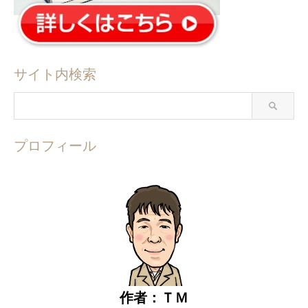
サイト内検索
プロフィール
作者：ＴＭ