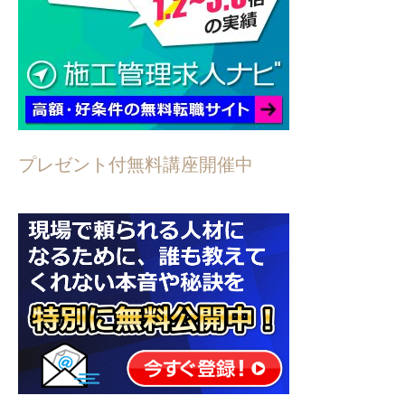
プレゼント付無料講座開催中