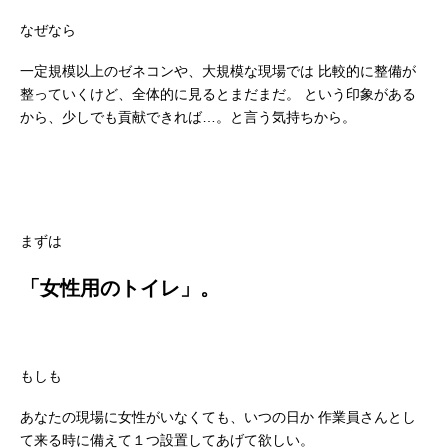
なぜなら
一定規模以上のゼネコンや、大規模な現場では
比較的に整備が
整っていくけど、全体的に見るとまだまだ。
という印象がある
から、少しでも貢献できれば…。と言う気持ちから。
まずは
「女性用のトイレ」。
もしも
あなたの現場に女性がいなくても、いつの日か
作業員さんとし
て来る時に備えて１つ設置してあげて欲しい。