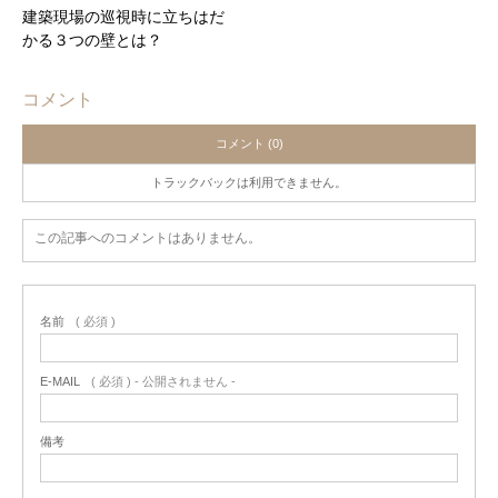
建築現場の巡視時に立ちはだ
かる３つの壁とは？
コメント
コメント (0)
トラックバックは利用できません。
この記事へのコメントはありません。
名前
( 必須 )
E-MAIL
( 必須 ) - 公開されません -
備考