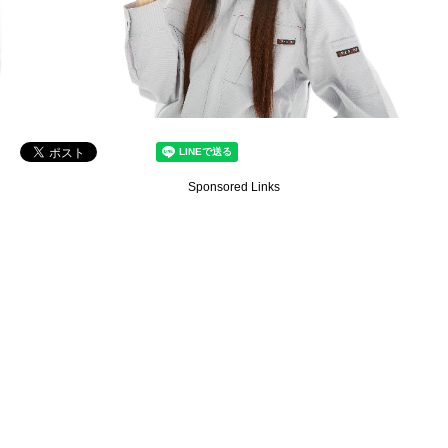
Sponsored Links