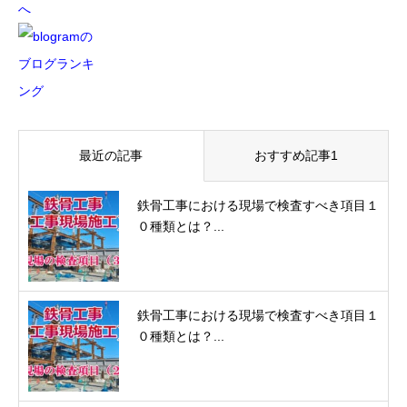
最近の記事
おすすめ記事1
鉄骨工事における現場で検査すべき項目１
０種類とは？...
鉄骨工事における現場で検査すべき項目１
０種類とは？...