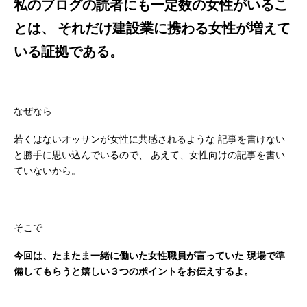
私のブログの読者にも一定数の女性がいるこ
とは、
それだけ建設業に携わる女性が増えて
いる証拠である。
なぜなら
若くはないオッサンが女性に共感されるような
記事を書けない
と勝手に思い込んでいるので、
あえて、女性向けの記事を書い
ていないから。
そこで
今回は、たまたま一緒に働いた女性職員が言っていた
現場で準
備してもらうと嬉しい３つのポイントをお伝えするよ。