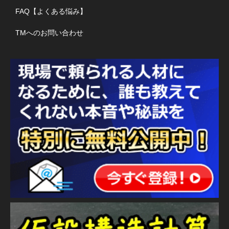
FAQ【よくある悩み】
TMへのお問い合わせ