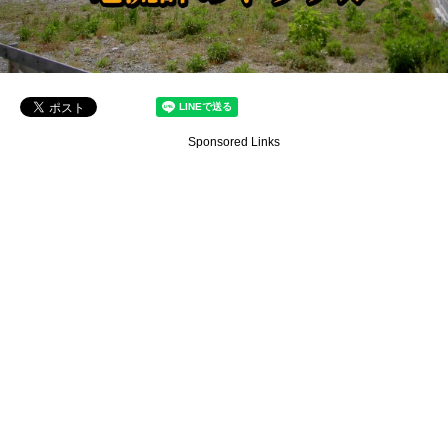
Sponsored Links