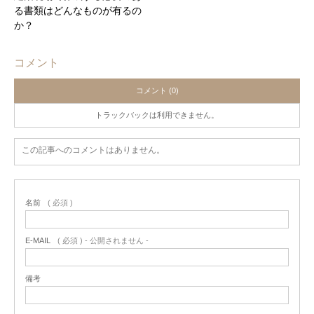
る書類はどんなものが有るの
か？
コメント
コメント (0)
トラックバックは利用できません。
この記事へのコメントはありません。
名前
( 必須 )
E-MAIL
( 必須 ) - 公開されません -
備考