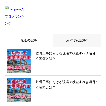
最近の記事
おすすめ記事1
鉄骨工事における現場で検査すべき項目１
０種類とは？...
鉄骨工事における現場で検査すべき項目１
０種類とは？...