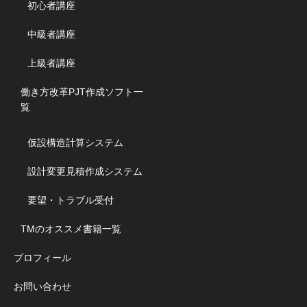
初心者講座
中級者講座
上級者講座
働き方改革PJT作成ソフト一
覧
仮設構造計算システム
設計変更見積作成システム
要望・トラブル受付
TMのオススメ書籍一覧
プロフィール
お問い合わせ