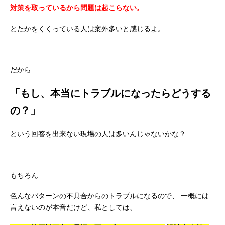
対策を取っているから問題は起こらない。
とたかをくくっている人は案外多いと感じるよ。
だから
「もし、本当にトラブルになったらどうする
の？」
という回答を出来ない現場の人は多いんじゃないかな？
もちろん
色んなパターンの不具合からのトラブルになるので、
一概には
言えないのが本音だけど、私としては、