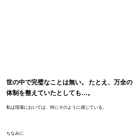
世の中で完璧なことは無い。
たとえ、万全の
体制を整えていたとしても…。
私は現場においては、特にそのように感じている。
ちなみに