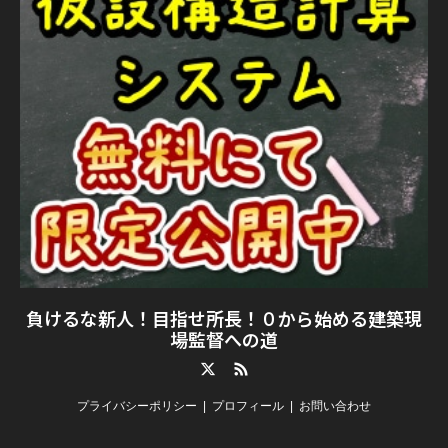
負けるな新人！目指せ所長！０から始める建築現
場監督への道
Twitter
RSS
プライバシーポリシー
プロフィール
お問い合わせ