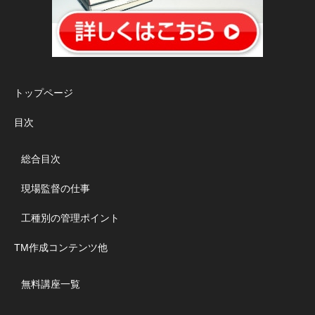
トップページ
目次
総合目次
現場監督の仕事
工種別の管理ポイント
TM作成コンテンツ他
無料講座一覧