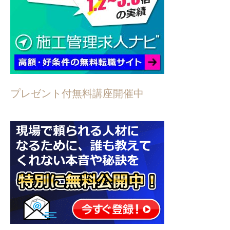
プレゼント付無料講座開催中