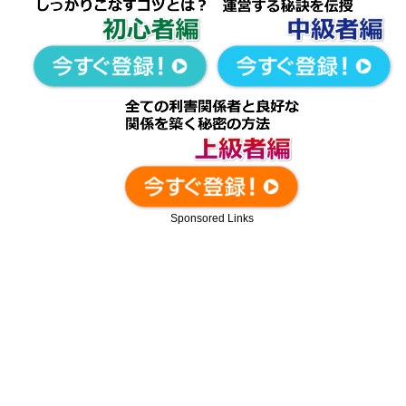
Sponsored Links