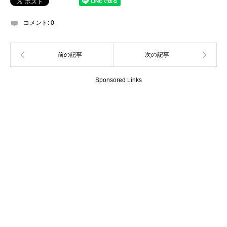
コメント:
0
Sponsored Links