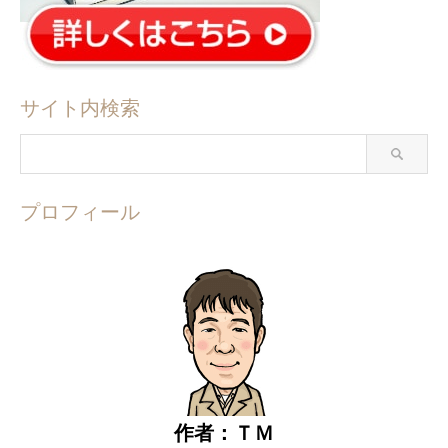
サイト内検索
プロフィール
作者：ＴＭ