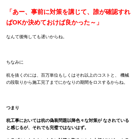
「あー、事前に対策を講じて、誰が確認すれ
ばOKか決めておけば良かった～」
なんて後悔しても遅いからね。
ちなみに
杭を抜くのには、百万単位もしくはそれ以上のコストと、
機械
の段取りから施工完了までにかなりの期間をロスするからね。
つまり
杭工事においては杭の偽装問題以降色々な対策が
なされている
と感じるが、それでも完璧ではないはず。