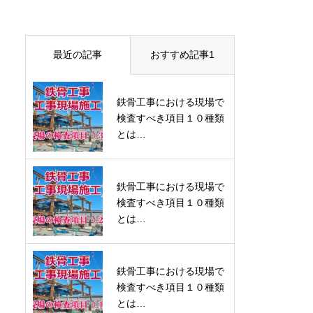
最近の記事
おすすめ記事1
鉄骨工事における現場で
検査すべき項目１０種類
とは…
鉄骨工事における現場で
検査すべき項目１０種類
とは…
鉄骨工事における現場で
検査すべき項目１０種類
とは…