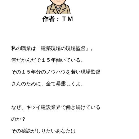
作者：ＴＭ
私の職業は「建築現場の現場監督」。
何だかんだで１５年働いている。
その１５年分のノウハウを若い現場監督
さんのために、全て暴露しくよ。
なぜ、キツイ建設業界で働き続けている
のか？
その秘訣がしりたいあなたは