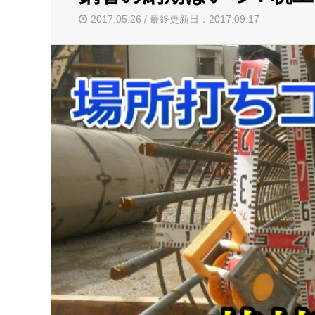
2017.05.26 / 最終更新日：2017.09.17