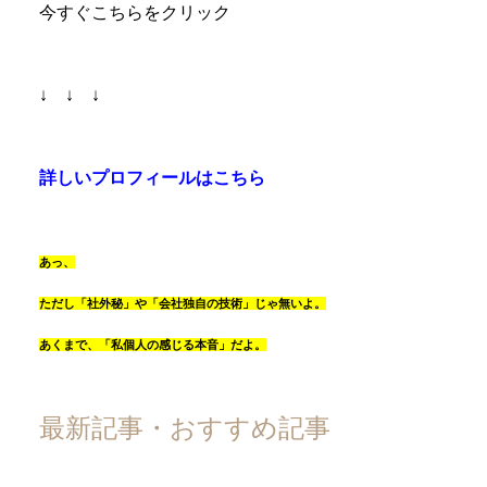
今すぐこちらをクリック
↓ ↓ ↓
詳しいプロフィールはこちら
あっ、
ただし「社外秘」や「会社独自の技術」じゃ無いよ。
あくまで、「私個人の感じる本音」だよ。
最新記事・おすすめ記事