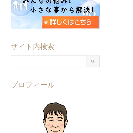
サイト内検索
プロフィール