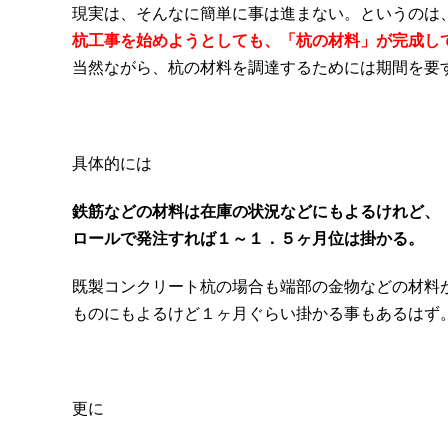
現実は、そんなに簡単に事は進まない。というのは
杭工事を始めようとしても、「杭の材料」が完成し
当然ながら、杭の材料を調達するためには期間を要
具体的には
鉄筋などの材料は在庫の状況などにもよるけれど、
ロールで発注すれば１～１．５ヶ月位は掛かる。
既製コンクリート杭の場合も端部の金物などの材料
ものにもよるけど１ヶ月ぐらい掛かる事もあるはず
更に