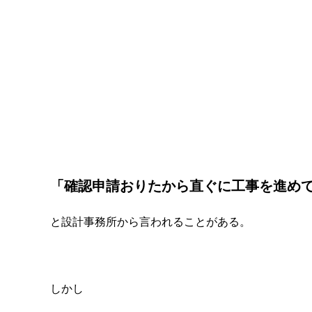
「確認申請おりたから直ぐに工事を進め
と設計事務所から言われることがある。
しかし