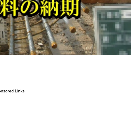
nsored Links