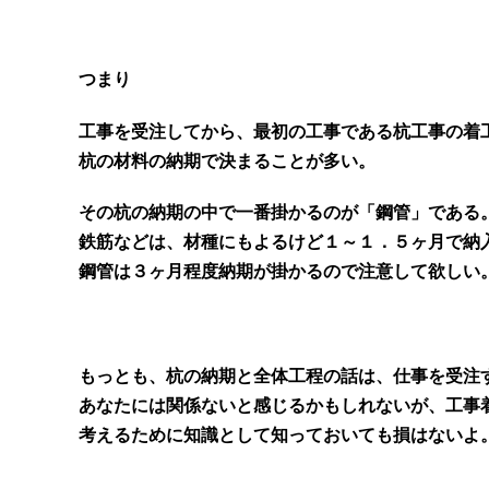
つまり
工事を受注してから、最初の工事である杭工事の着
杭の材料の納期で決まることが多い。
その杭の納期の中で一番掛かるのが「鋼管」である
鉄筋などは、材種にもよるけど１～１．５ヶ月で納
鋼管は３ヶ月程度納期が掛かるので注意して欲しい
もっとも、杭の納期と全体工程の話は、仕事を受注
あなたには関係ないと感じるかもしれないが、工事
考えるために知識として知っておいても損はないよ