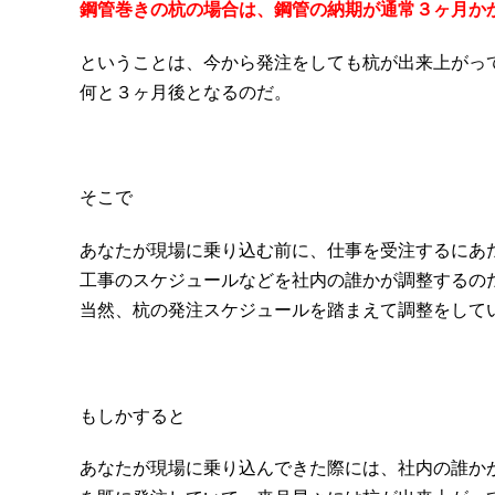
鋼管巻きの杭の場合は、鋼管の納期が通常３ヶ月か
ということは、今から発注をしても杭が出来上がっ
何と３ヶ月後となるのだ。
そこで
あなたが現場に乗り込む前に、仕事を受注するにあ
工事のスケジュールなどを社内の誰かが調整するの
当然、杭の発注スケジュールを踏まえて調整をして
もしかすると
あなたが現場に乗り込んできた際には、社内の誰か