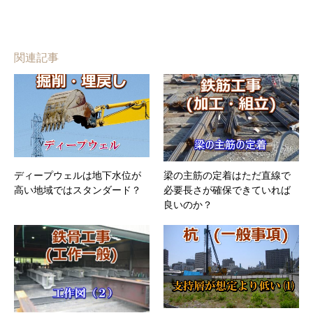
関連記事
ディープウェルは地下水位が
梁の主筋の定着はただ直線で
高い地域ではスタンダード？
必要長さが確保できていれば
良いのか？