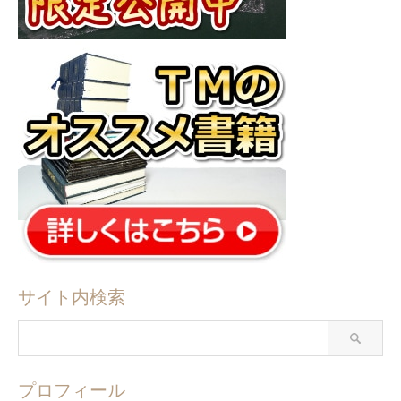
サイト内検索
プロフィール