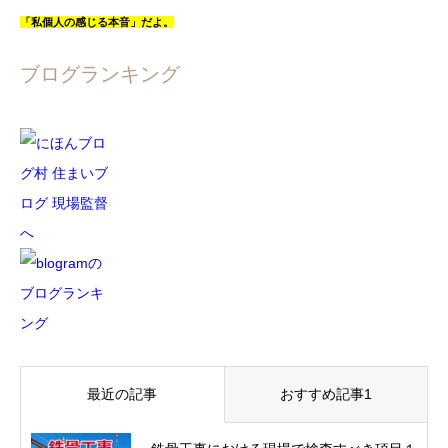
「私個人の感じる本音」だよ。
ブログランキング
最近の記事
おすすめ記事1