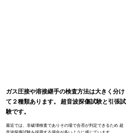
ガス圧接や溶接継手の検査方法は大きく分け
て２種類あります。
超音波探傷試験と引張試
験です。
最近では、非破壊検査でありその場で合否が判定できるため
超
音波探傷試験を採用する場合が多いように感じています。