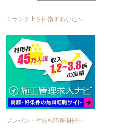
１ランク上を目指すあなたへ
プレゼント付無料講座開催中