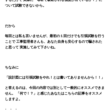
ついて試験できないから。
だから
毎回とは私も言いませんが、最初の１回だけでも引張試験を行う
ことで
工事監理者さんも、あなた自身も安心するので騙された
と思って
実施してみて下さいね。
ちなみに
「設計図には引張試験をやれ！とは書いてありませんから！！」
と答えるのは、今回の内容では別として一般的にオススメできま
せん。
「何で！？」と感じたあなたはこちらの記事をオススメ
しますよ。
↓ ↓ ↓