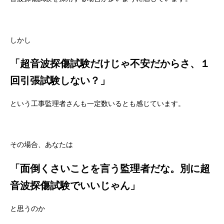
しかし
「超音波探傷試験だけじゃ不安だからさ、１
回引張試験しない？」
という工事監理者さんも一定数いるとも感じています。
その場合、あなたは
「面倒くさいことを言う監理者だな。別に超
音波探傷試験でいいじゃん」
と思うのか