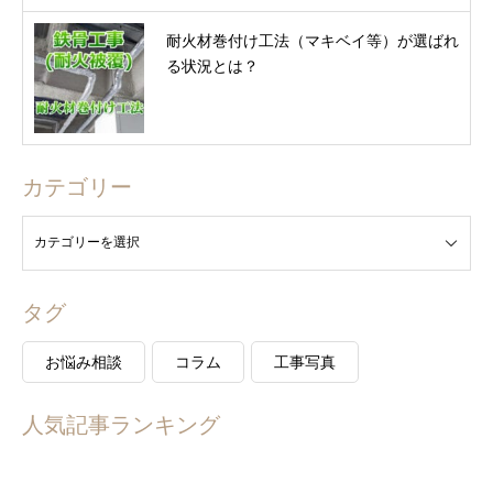
耐火材巻付け工法（マキベイ等）が選ばれ
る状況とは？
カテゴリー
タグ
お悩み相談
コラム
工事写真
人気記事ランキング