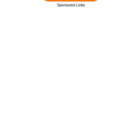
Sponsored Links