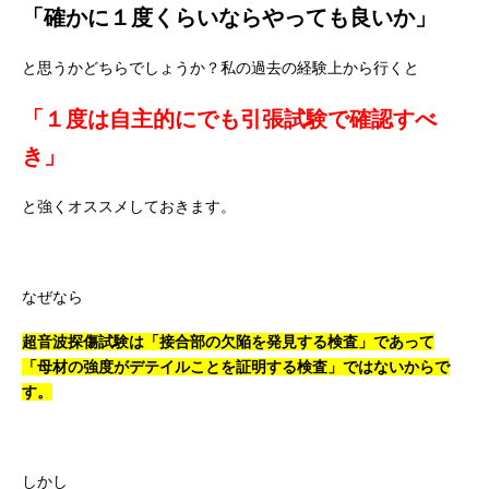
「確かに１度くらいならやっても良いか」
と思うかどちらでしょうか？私の過去の経験上から行くと
「１度は自主的にでも引張試験で確認すべ
き」
と強くオススメしておきます。
なぜなら
超音波探傷試験は「接合部の欠陥を発見する検査」であって
「母材の強度がデテイルことを証明する検査」ではないからで
す。
しかし