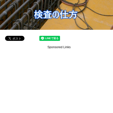
Sponsored Links