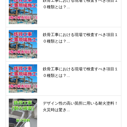
鉄骨工事における現場で検査すべき項目１
０種類とは？...
鉄骨工事における現場で検査すべき項目１
０種類とは？...
鉄骨工事における現場で検査すべき項目１
０種類とは？...
デザイン性の高い箇所に用いる耐火塗料！
火災時は驚き...