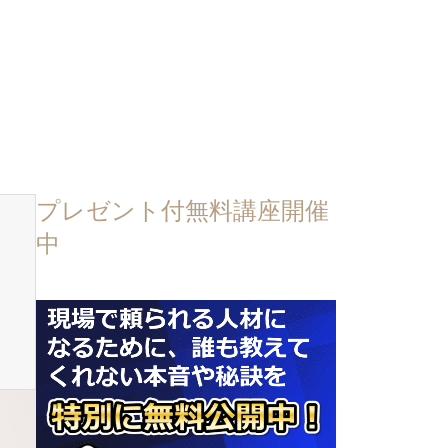
プレゼント付無料講座開催
中