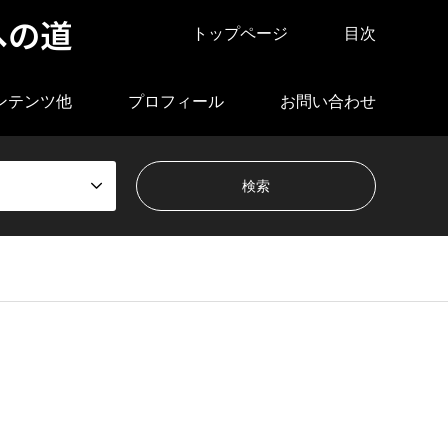
への道
トップページ
目次
ンテンツ他
プロフィール
お問い合わせ