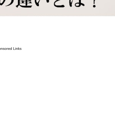
nsored Links