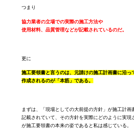
つまり
協力業者の立場での実際の施工方法や
使用材料、品質管理などが記載されているのだ。
更に
施工要領書と言うのは、元請けの施工計画書に沿っ
作成されるのが「本筋」である。
まずは、「現場としての大前提の方針」が施工計画
記載されていて、その方針を実際にどのように実現
が施工要領書の本来の姿であると私は感じている。