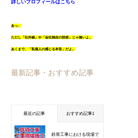
詳しいプロフィールはこちら
あっ、
ただし「社外秘」や「会社独自の技術」じゃ無いよ。
あくまで、「私個人の感じる本音」だよ。
最新記事・おすすめ記事
最近の記事
おすすめ記事1
鉄骨工事における現場で