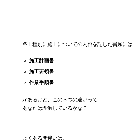
各工種別に施工についての内容を記した書類には
施工計画書
施工要領書
作業手順書
があるけど、この３つの違いって
あなたは理解しているかな？
よくある間違いは、