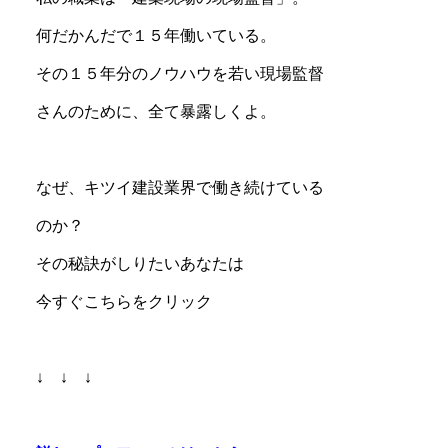
何だかんだで１５年働いている。
その１５年分のノウハウを若い現場監督
さんのために、全て暴露しくよ。
なぜ、キツイ建設業界で働き続けている
のか？
その秘訣がしりたいあなたは
今すぐこちらをクリック
↓ ↓ ↓