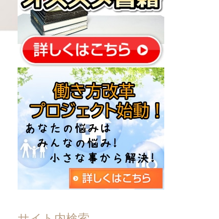
サイト内検索