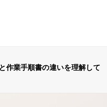
と作業手順書の違いを理解して