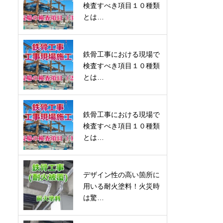
検査すべき項目１０種類
とは…
鉄骨工事における現場で
検査すべき項目１０種類
とは…
鉄骨工事における現場で
検査すべき項目１０種類
とは…
デザイン性の高い箇所に
用いる耐火塗料！火災時
は驚…