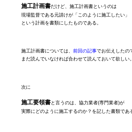
施工計画書
だけど、施工計画書というのは
現場監督である元請けが「このように施工したい」
という計画を書類にしたものである。
施工計画書については、
前回の記事
でお伝えしたの
まだ読んでいなければ合わせて読んておいて欲しい
次に
施工要領書
と言うのは、協力業者(専門業者)が
実際にどのように施工するのか？を記した書類であ