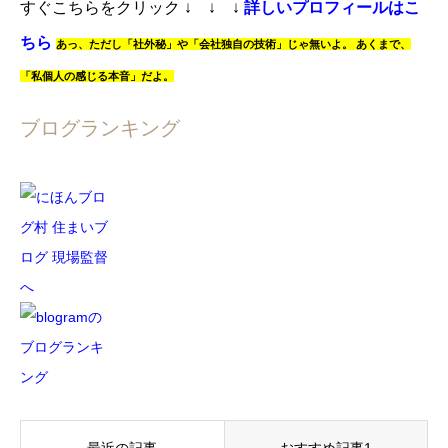
すぐこちらをクリック
↓ ↓ ↓
詳しいプロフィールはこ
ちら
あっ、
ただし「社外秘」や「会社独自の技術」じゃ無いよ。
あくまで、
「私個人の感じる本音」だよ。
ブログランキング