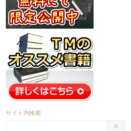
サイト内検索