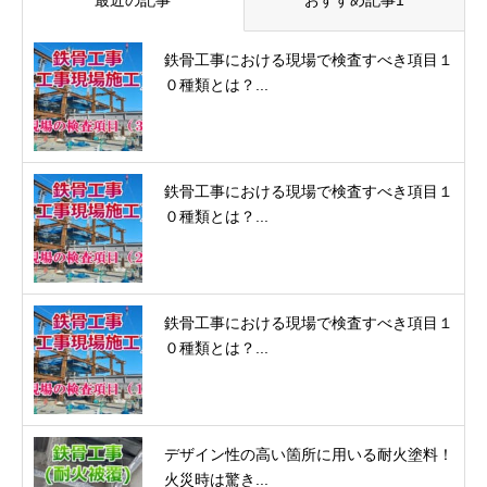
最近の記事
おすすめ記事1
鉄骨工事における現場で検査すべき項目１
０種類とは？...
鉄骨工事における現場で検査すべき項目１
０種類とは？...
鉄骨工事における現場で検査すべき項目１
０種類とは？...
デザイン性の高い箇所に用いる耐火塗料！
火災時は驚き...