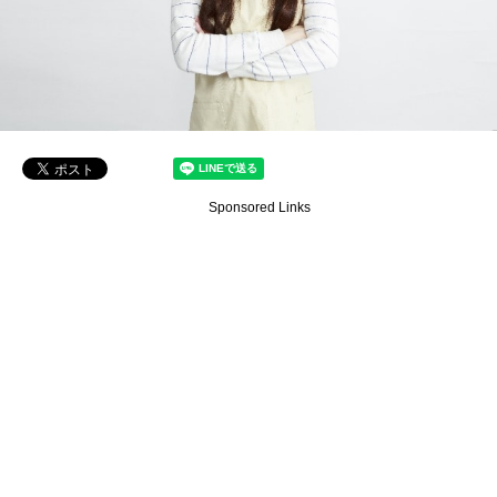
Sponsored Links