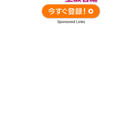
Sponsored Links