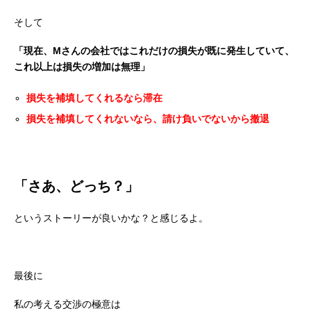
そして
「現在、Mさんの会社ではこれだけの損失が既に発生していて、
これ以上は損失の増加は無理」
損失を補填してくれるなら滞在
損失を補填してくれないなら、請け負いでないから撤退
「さあ、どっち？」
というストーリーが良いかな？と感じるよ。
最後に
私の考える交渉の極意は