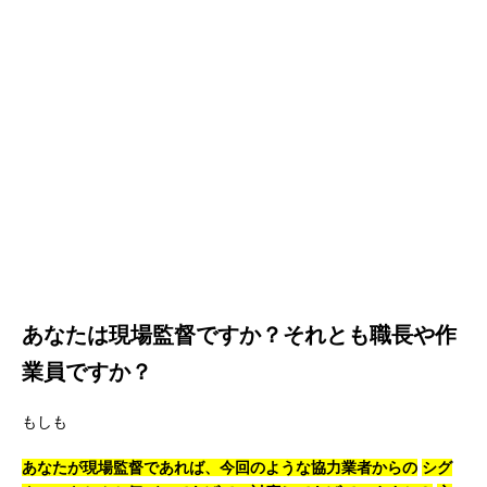
あなたは現場監督ですか？それとも職長や作
業員ですか？
もしも
あなたが現場監督であれば、今回のような協力業者からの
シグ