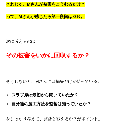
それじゃ、Mさんが被害をこうむるだけ？
って、Mさんが感じたら第一段階はＯＫ。
次に考えるのは
その被害をいかに回収するか？
そうしないと、Mさんには損失だけが待っている。
スラブ厚は最初から聞いていたか？
自分達の施工方法を監督は知っていたか？
をしっかり考えて、監督と戦えるか？がポイント。