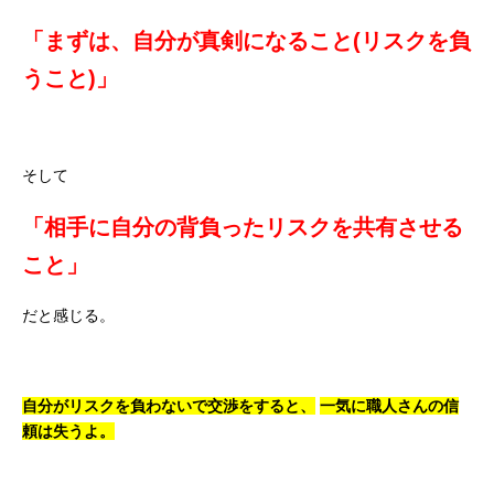
「まずは、自分が真剣になること(リスクを負
うこと)」
そして
「相手に自分の背負ったリスクを共有させる
こと」
だと感じる。
自分がリスクを負わないで交渉をすると、
一気に職人さんの信
頼は失うよ。