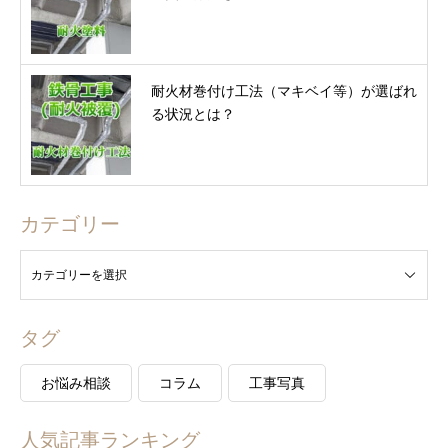
耐火材巻付け工法（マキベイ等）が選ばれ
る状況とは？
カテゴリー
タグ
お悩み相談
コラム
工事写真
人気記事ランキング