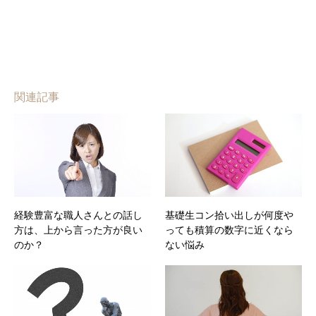
関連記事
経験豊富な職人さんとの話し
基礎生コン拾い出しが何度や
方は、上から言った方が良い
っても積算の数字に近くなら
のか？
ない悩み