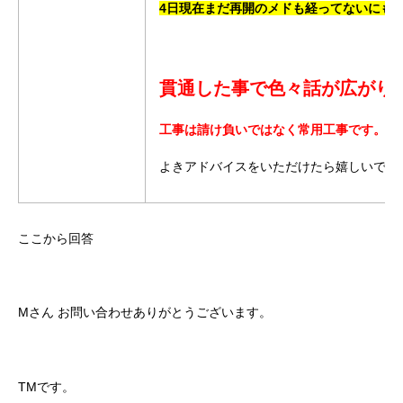
4日現在まだ再開のメドも経ってないにも
貫通した事で色々話が広がり
工事は請け負いではなく常用工事です。
よきアドバイスをいただけたら嬉しいです
ここから回答
Mさん
お問い合わせありがとうございます。
TMです。