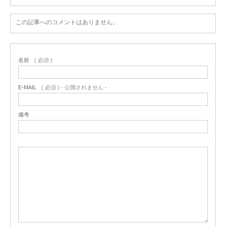
この記事へのコメントはありません。
名前
( 必須 )
E-MAIL
( 必須 ) - 公開されません -
備考