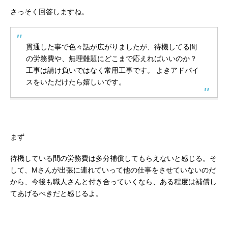
さっそく回答しますね。
貫通した事で色々話が広がりましたが、待機してる間
の労務費や、無理難題にどこまで応えればいいのか？
工事は請け負いではなく常用工事です。
よきアドバイ
スをいただけたら嬉しいです。
まず
待機している間の労務費は多分補償してもらえないと感じる。そ
して、Mさんが出張に連れていって他の仕事をさせていないのだ
から、今後も職人さんと付き合っていくなら、ある程度は補償し
てあげるべきだと感じるよ。