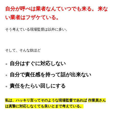
自分が呼べは業者なんていつでも来る。
来な
い業者はフザケている。
そう考えている現場監督は以外に多い。
そして、そんな奴ほど
自分はすぐに対応しない
自分で責任感を持って話が出来ない
責任をたらい回しにする
私は、ハッキリ言ってそのような現場監督であれば
作業員さん
は真摯に対応しなくても良いとまで考えている。