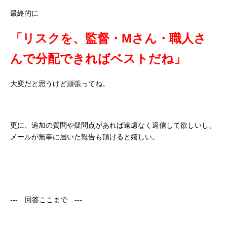
最終的に
「リスクを、監督・Mさん・職人さ
んで分配できればベストだね」
大変だと思うけど頑張ってね。
更に、追加の質問や疑問点があれば遠慮なく返信して欲しいし、
メールが無事に届いた報告も頂けると嬉しい。
--- 回答ここまで ---