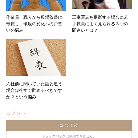
作業員、職人から現場監督に
工事写真を撮影する場合に若
転職し、環境の変化への戸惑
手職員によく見られる３つの
いの悩み
間違いとは？
入社前に聞いていた話と違う
場合は今すぐ辞めるべきです
か？という悩み
コメント
コメント (0)
トラックバックは利用できません。