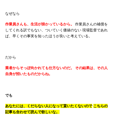
なぜなら
作業員さんも、生活が掛かっているから。
作業員さんの補償を
してくれる訳でもない、ついていく価値のない
現場監督であれ
ば、早くその事実を知ったほうが良いと考えている。
だから
業者からそっぽ向かれても仕方ないのだ。
その結果は、その人
自身が招いたものだからね。
でも
あなたには、くだらない人になって貰いたくないので
こちらの
記事も合わせて読んで欲しいな。