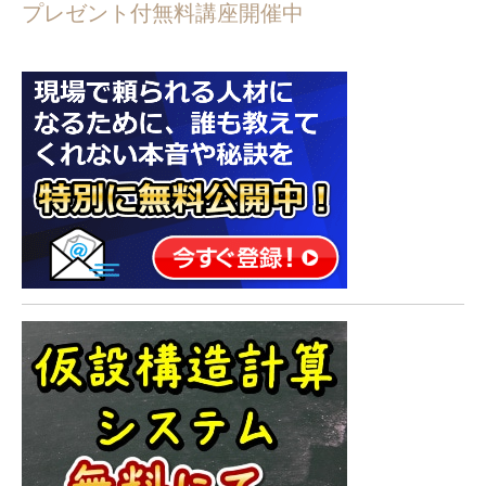
プレゼント付無料講座開催中