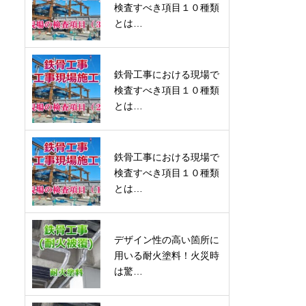
検査すべき項目１０種類
とは…
鉄骨工事における現場で
検査すべき項目１０種類
とは…
鉄骨工事における現場で
検査すべき項目１０種類
とは…
デザイン性の高い箇所に
用いる耐火塗料！火災時
は驚…