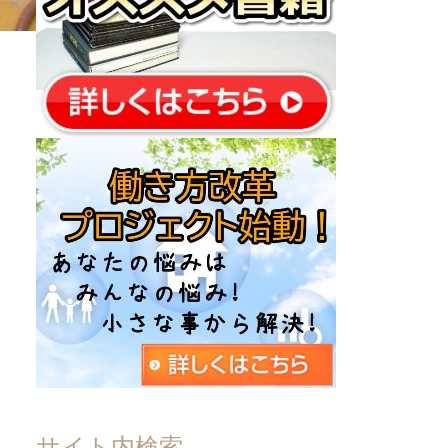
サイト内検索