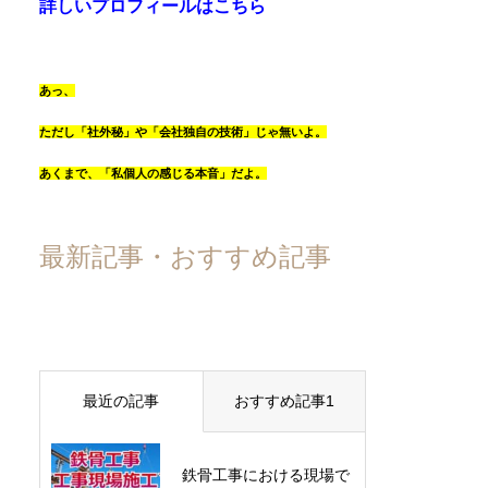
詳しいプロフィールはこちら
あっ、
ただし「社外秘」や「会社独自の技術」じゃ無いよ。
あくまで、「私個人の感じる本音」だよ。
最新記事・おすすめ記事
最近の記事
おすすめ記事1
鉄骨工事における現場で