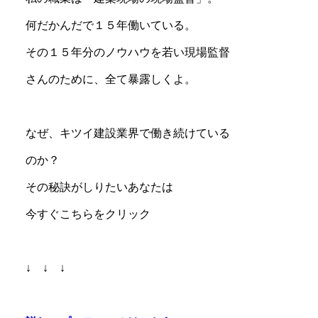
何だかんだで１５年働いている。
その１５年分のノウハウを若い現場監督
さんのために、全て暴露しくよ。
なぜ、キツイ建設業界で働き続けている
のか？
その秘訣がしりたいあなたは
今すぐこちらをクリック
↓ ↓ ↓