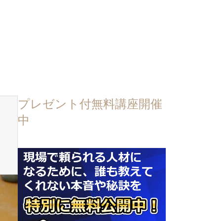
プレゼント付無料講座開催
中