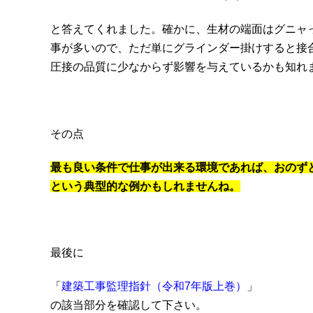
と答えてくれました。確かに、生材の端面はグニャ
事が多いので、ただ単にグラインダー掛けすると接
圧接の品質に少なからず影響を与えているかも知れ
その点
最も良い条件で仕事が出来る環境であれば、おのず
という典型的な例かもしれませんね。
最後に
「
建築工事監理指針（令和7年版上巻）
」
の該当部分を確認して下さい。