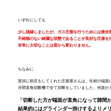
いずれにしても
少し脱線しましたが、ガス圧接を行うためには接合
不純物のない綺麗な状態であることが良好な圧接を
非常に大切なことは昔から変わりません。
ちなみに
冒頭に助言をしてくれた圧接屋さんは、生材の端面
冷間直角切断機で全て切断をしていました。何故か
「切断した方が端面が直角になって隙間
結果的にはグラインダー掛けするよりメ