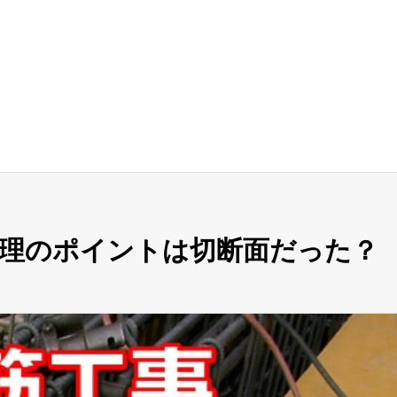
理のポイントは切断面だった？