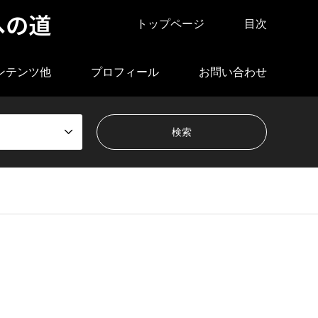
への道
トップページ
目次
ンテンツ他
プロフィール
お問い合わせ