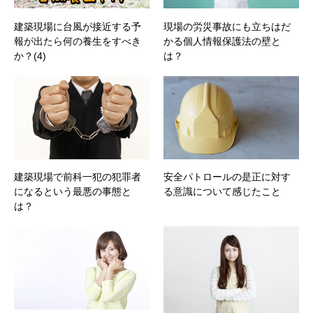
建築現場に台風が接近する予
現場の労災事故にも立ちはだ
報が出たら何の養生をすべき
かる個人情報保護法の壁と
か？(4)
は？
建築現場で前科一犯の犯罪者
安全パトロールの是正に対す
になるという最悪の事態と
る意識について感じたこと
は？