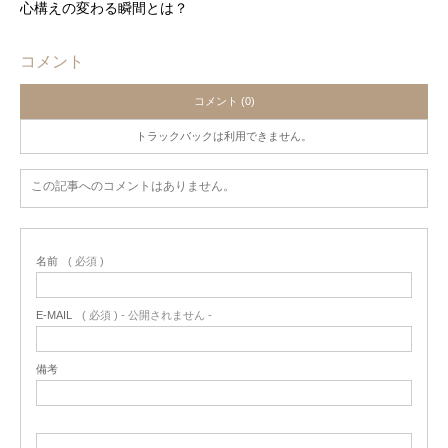
心構えの変わる瞬間とは？
コメント
コメント (0)
トラックバックは利用できません。
この記事へのコメントはありません。
名前
( 必須 )
E-MAIL
( 必須 ) - 公開されません -
備考