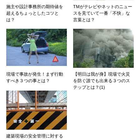
施主や設計事務所の期待値を
TMがテレビやネットのニュー
超えるちょっとしたコツと
スを見ていて一番「不快」な
は？
言葉とは？
現場で事故が発生！まず行動
【明日は我が身】現場で火災
すべき３つの事とは？
を防ぐ誰でも出来る３つのス
テップとは？(1)
建築現場の安全管理に対する