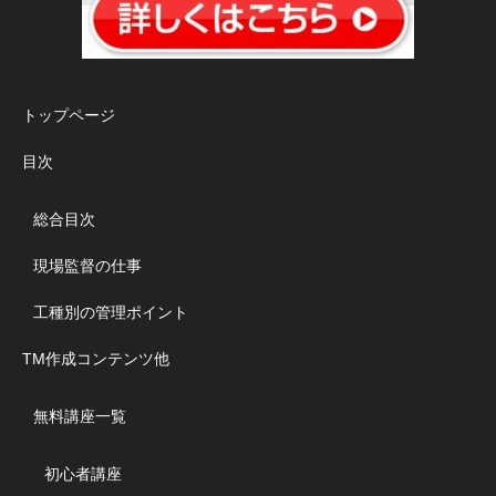
トップページ
目次
総合目次
現場監督の仕事
工種別の管理ポイント
TM作成コンテンツ他
無料講座一覧
初心者講座