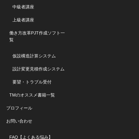
中級者講座
上級者講座
働き方改革PJT作成ソフト一
覧
仮設構造計算システム
設計変更見積作成システム
要望・トラブル受付
TMのオススメ書籍一覧
プロフィール
お問い合わせ
FAQ【よくある悩み】