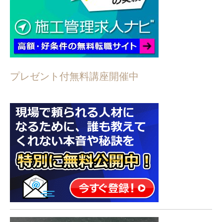
プレゼント付無料講座開催中