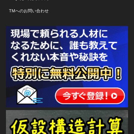
TMへのお問い合わせ