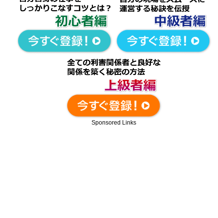
Sponsored Links