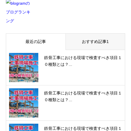
最近の記事
おすすめ記事1
鉄骨工事における現場で検査すべき項目１
０種類とは？...
鉄骨工事における現場で検査すべき項目１
０種類とは？...
鉄骨工事における現場で検査すべき項目１