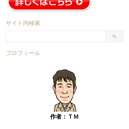
サイト内検索
プロフィール
作者：ＴＭ