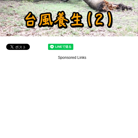
Sponsored Links