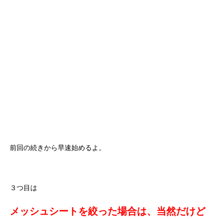
前回の続きから早速始めるよ。
３つ目は
メッシュシートを絞った場合は、当然だけど