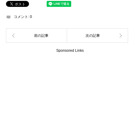
コメント:
0
Sponsored Links