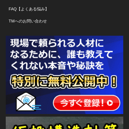
FAQ【よくある悩み】
TMへのお問い合わせ