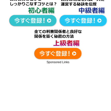
Sponsored Links