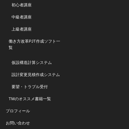
初心者講座
中級者講座
上級者講座
働き方改革PJT作成ソフト一
覧
仮設構造計算システム
設計変更見積作成システム
要望・トラブル受付
TMのオススメ書籍一覧
プロフィール
お問い合わせ