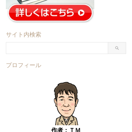
サイト内検索
プロフィール
作者：ＴＭ