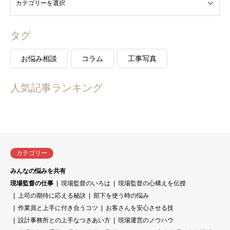
タグ
お悩み相談
コラム
工事写真
人気記事ランキング
カテゴリー
みんなの悩みを共有
現場監督の仕事
現場監督のいろは
現場監督の心構えを伝授
上司の期待に応える秘訣
部下を使う時の悩み
作業員と上手に付き合うコツ
お客さんを安心させる技
設計事務所との上手なつきあい方
現場運営のノウハウ