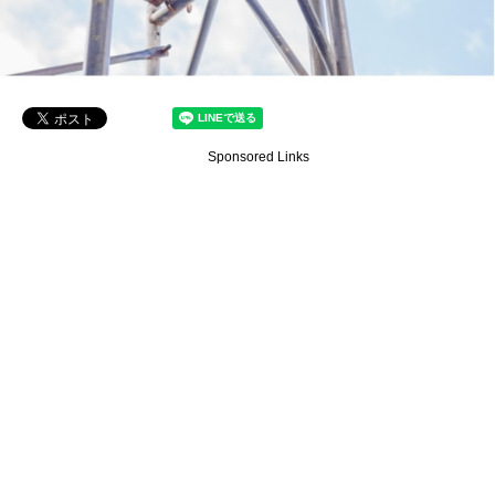
Sponsored Links