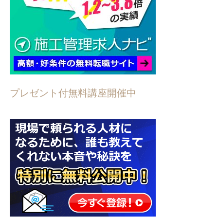
プレゼント付無料講座開催中