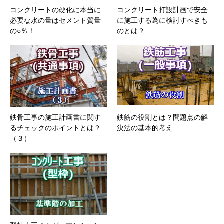
コンクリートの硬化に本当に
コンクリート打設計画で安全
必要な水の量はセメント質量
に施工する為に検討すべきも
の○％！
のとは？
鉄骨工事の施工計画書に関す
鉄筋の役割とは？問題点の解
るチェックのポイントとは？
決法の基本的考え
（３）