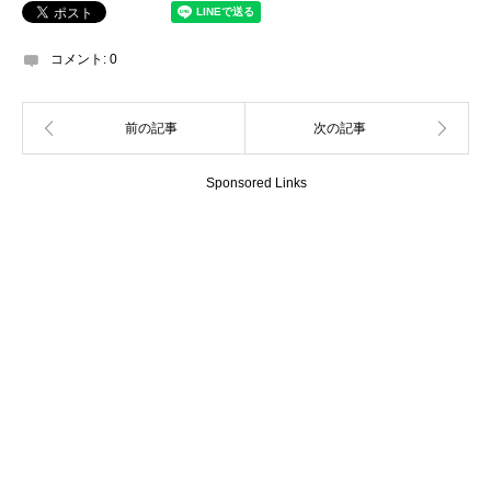
コメント:
0
Sponsored Links