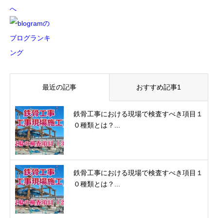
最近の記事
おすすめ記事1
鉄骨工事における現場で検査すべき項目１
０種類とは？...
鉄骨工事における現場で検査すべき項目１
０種類とは？...