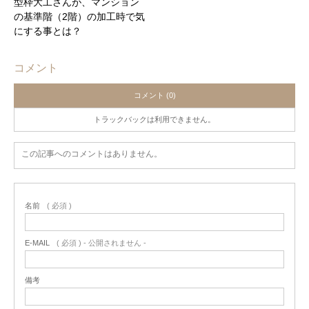
型枠大工さんが、マンション
の基準階（2階）の加工時で気
にする事とは？
コメント
コメント (0)
トラックバックは利用できません。
この記事へのコメントはありません。
名前
( 必須 )
E-MAIL
( 必須 ) - 公開されません -
備考