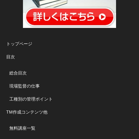
トップページ
目次
総合目次
現場監督の仕事
工種別の管理ポイント
TM作成コンテンツ他
無料講座一覧