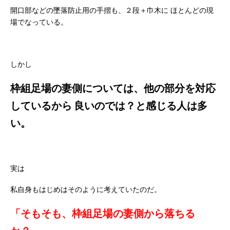
開口部などの墜落防止用の手摺も、２段＋巾木に
ほとんどの現
場でなっている。
しかし
枠組足場の妻側については、他の部分を対応
しているから
良いのでは？と感じる人は多
い。
実は
私自身もはじめはそのように考えていたのだ。
「そもそも、枠組足場の妻側から落ちる