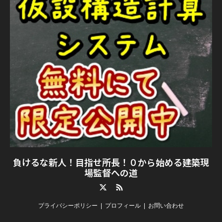
負けるな新人！目指せ所長！０から始める建築現
場監督への道
Twitter
RSS
プライバシーポリシー
プロフィール
お問い合わせ