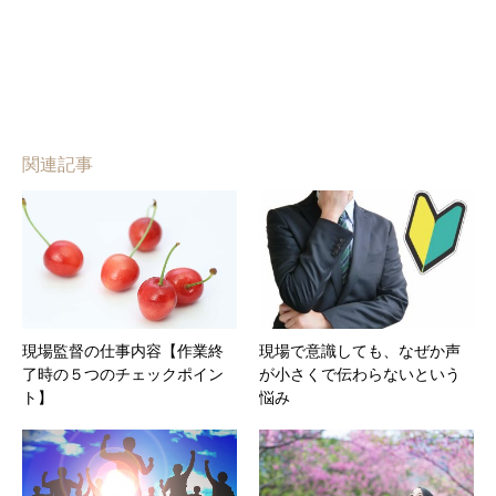
関連記事
現場監督の仕事内容【作業終
現場で意識しても、なぜか声
了時の５つのチェックポイン
が小さくで伝わらないという
ト】
悩み