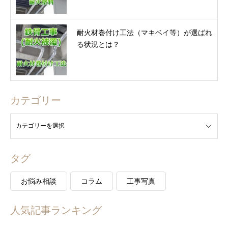
耐火材巻付け工法（マキベイ等）が選ばれ
る状況とは？
カテゴリー
タグ
お悩み相談
コラム
工事写真
人気記事ランキング