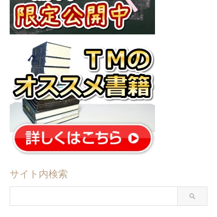
サイト内検索