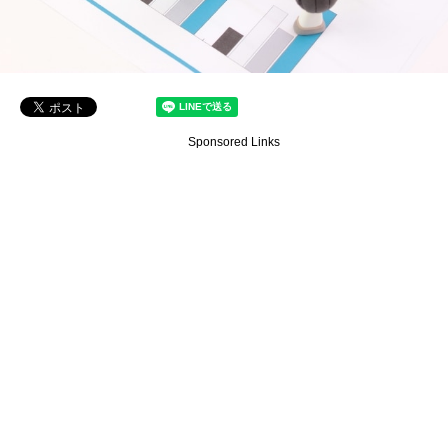
Sponsored Links