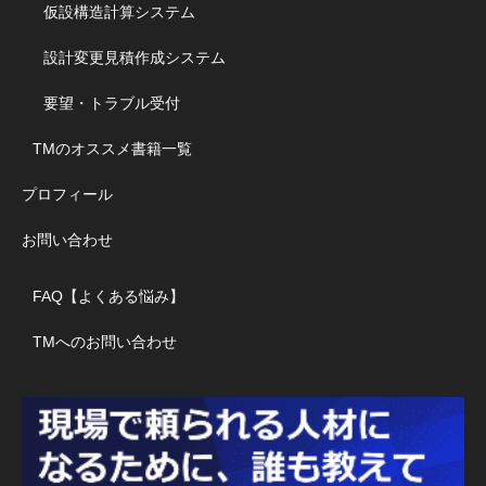
仮設構造計算システム
設計変更見積作成システム
要望・トラブル受付
TMのオススメ書籍一覧
プロフィール
お問い合わせ
FAQ【よくある悩み】
TMへのお問い合わせ