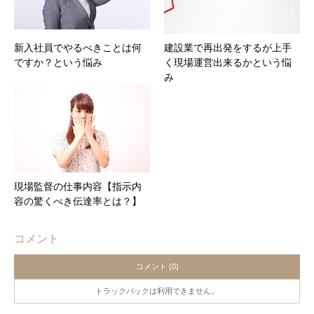
新入社員でやるべきことは何
建設業で再出発をするが上手
ですか？という悩み
く現場運営出来るかという悩
み
現場監督の仕事内容【指示内
容の驚くべき伝達率とは？】
コメント
コメント (0)
トラックバックは利用できません。