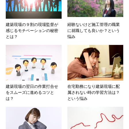
建築現場の９割の現場監督が
経験ないけど施工管理の職業
感じるモチベーションの秘密
に就職しても良いか？という
とは？
悩み
建築現場の翌日の作業打合せ
在宅勤務になり建築現場に配
をスムーズに進めるコツと
属されない時の学習方法は？
は？
という悩み