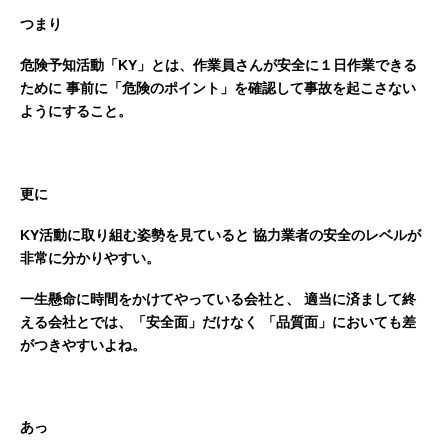
つまり
危険予知活動「KY」とは、作業員さんが安全に１日作業できる
ために
事前に「危険のポイント」を確認して事故を起こさない
ようにすること。
更に
KY活動に取り組む姿勢を見ていると
協力業者の安全のレベルが
非常に分かりやすい。
一生懸命に時間をかけてやっている会社と、
適当に済まして終
える会社とでは、「安全面」だけなく
「品質面」においても差
がつきやすいよね。
あっ