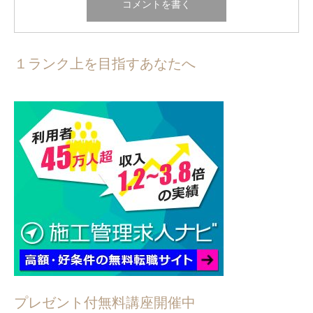
１ランク上を目指すあなたへ
プレゼント付無料講座開催中