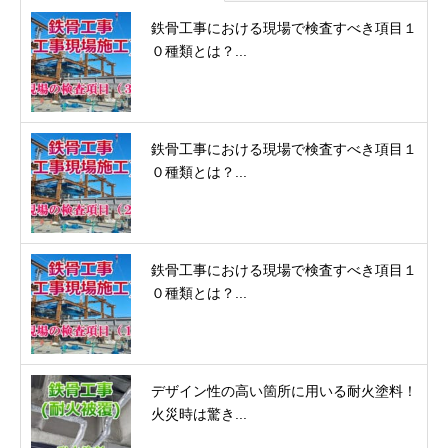
鉄骨工事における現場で検査すべき項目１
０種類とは？...
鉄骨工事における現場で検査すべき項目１
０種類とは？...
鉄骨工事における現場で検査すべき項目１
０種類とは？...
デザイン性の高い箇所に用いる耐火塗料！
火災時は驚き...