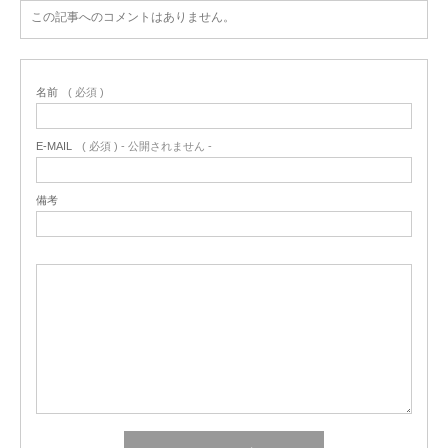
この記事へのコメントはありません。
名前
( 必須 )
E-MAIL
( 必須 ) - 公開されません -
備考