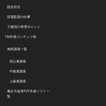
総合目次
現場監督の仕事
工種別の管理ポイント
TM作成コンテンツ他
無料講座一覧
初心者講座
中級者講座
上級者講座
働き方改革PJT作成ソフト一
覧