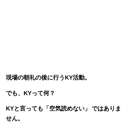
現場の朝礼の後に行うKY活動。
でも、KYって何？
KYと言っても「空気読めない」
ではありま
せん。