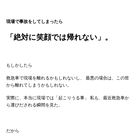
現場で事故をしてしまったら
「絶対に笑顔では帰れない」。
もしかしたら
救急車で現場を離れるかもしれないし、
最悪の場合は、この世
から離れてしまうかもしれない。
実際に、本当に現場では「起こりうる事」
私も、最近救急車か
ら運びだされる瞬間を見た。
だから