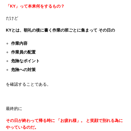
「KY」って本来何をするもの？
だけど
KYとは、朝礼の後に書く作業の班ごとに集まって
その日の
作業内容
作業員の配置
危険なポイント
危険への対策
を確認することである。
最終的に
その日が終わって帰る時に
「お疲れ様」。
と笑顔で別れる為に
やっているのだ。