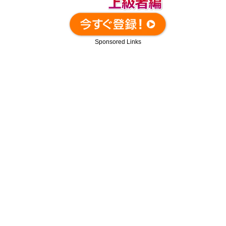
Sponsored Links