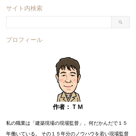
サイト内検索
プロフィール
作者：ＴＭ
私の職業は「建築現場の現場監督」。
何だかんだで１５
年働いている。
その１５年分のノウハウを若い現場監督