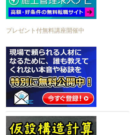
プレゼント付無料講座開催中