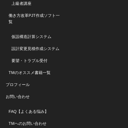
上級者講座
働き方改革PJT作成ソフト一
覧
仮設構造計算システム
設計変更見積作成システム
要望・トラブル受付
TMのオススメ書籍一覧
プロフィール
お問い合わせ
FAQ【よくある悩み】
TMへのお問い合わせ