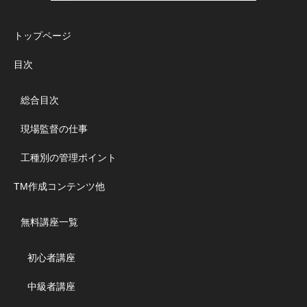
トップページ
目次
総合目次
現場監督の仕事
工種別の管理ポイント
TM作成コンテンツ他
無料講座一覧
初心者講座
中級者講座