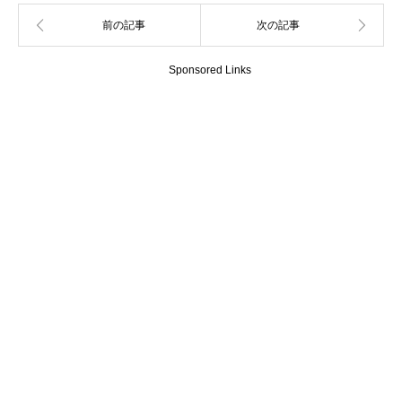
Sponsored Links