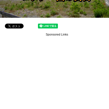
Sponsored Links