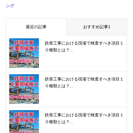
最近の記事
おすすめ記事1
鉄骨工事における現場で検査すべき項目１
０種類とは？...
鉄骨工事における現場で検査すべき項目１
０種類とは？...
鉄骨工事における現場で検査すべき項目１
０種類とは？...