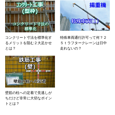
コンクリート寸法を標準化す
特殊車両通行許可って何？２
るメリットを阻む２大足かせ
５ｔラフタークレーンは日中
とは？
走れないの？
壁筋の柱への定着で見逃しが
ちだけど非常に大切なポイン
トとは？