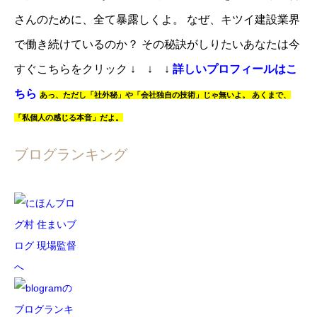
さんのために、全て暴露しくよ。
なぜ、キツイ建設業界
で働き続けているのか？
その秘訣がしりたいあなたは
今
すぐこちらをクリック
↓ ↓ ↓
詳しいプロフィールはこ
ちら
あっ、
ただし「社外秘」や「会社独自の技術」じゃ無いよ。
あくまで、
「私個人の感じる本音」だよ。
ブログランキング