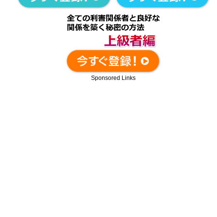
Sponsored Links