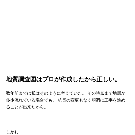
地質調査図はプロが作成したから正しい。
数年前までは私はそのように考えていた。
その時点まで地層が
多少流れている場合でも、
杭長の変更もなく順調に工事を進め
ることが出来たから。
しかし