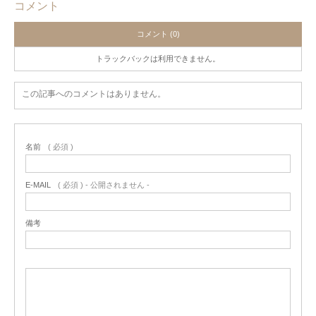
コメント
コメント (0)
トラックバックは利用できません。
この記事へのコメントはありません。
名前
( 必須 )
E-MAIL
( 必須 ) - 公開されません -
備考